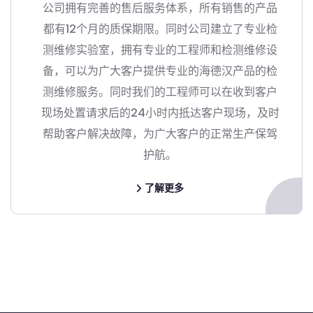
公司拥有完善的售后服务体系，所有销售的产品
都有12个月的质保期限。同时公司建立了专业检
测维修实验室，拥有专业的工程师和检测维修设
备，可以为广大客户提供专业的海德汉产品的检
测维修服务。同时我们的工程师可以在收到客户
现场处置请求后的24小时内抵达客户现场，及时
帮助客户解决故障，为广大客户的正常生产保驾
护航。
了解更多