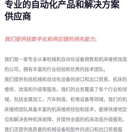
专业的自动化产品和解决方案
供应商
我们提供括数字化和供应链的领先能力。
我们是一家专业从事机械和自动化设备销售和机床维修改造
的公司，拥有丰富的行业经验和优秀的技术团队。
我们提供包括机械和自动化设备的进口和出口贸易、机床的
维修、改造和升级等服务。我们的业务覆盖了各个行业和领
域，包括金属加工、汽车制造、机电设备等领域。我们的机
床维修团队具备丰富的机床维修经验和技术，能够快速地定
位和解决各种机床故障，并提供全面的机床改造升级服务。
我们还提供高质量的机械设备和配件的进口和出口贸易服