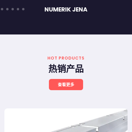
NUMERIK JENA
HOT PRODUCTS
热销产品
查看更多