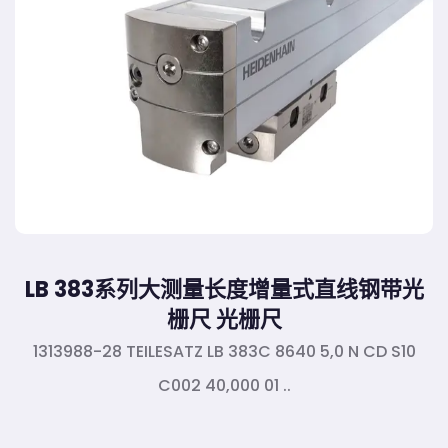
LB 383系列大测量长度增量式直线钢带光
栅尺 光栅尺
1313988-28 TEILESATZ LB 383C 8640 5,0 N CD S10
C002 40,000 01 ..