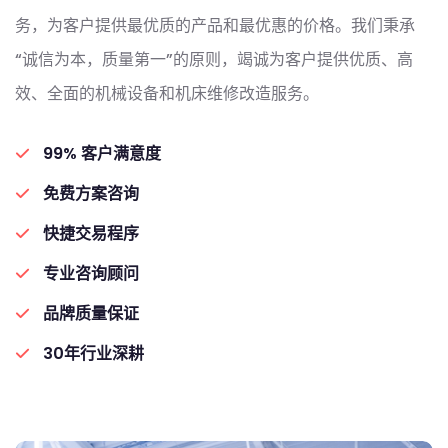
务，为客户提供最优质的产品和最优惠的价格。我们秉承
“诚信为本，质量第一”的原则，竭诚为客户提供优质、高
效、全面的机械设备和机床维修改造服务。
99% 客户满意度
免费方案咨询
快捷交易程序
专业咨询顾问
品牌质量保证
30年行业深耕