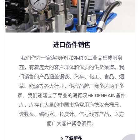
进口备件销售
我们作为一家连接欧亚的MRO工业品集成服务
商，有着庞大的客户群体和优质的供货渠道。我
们销售的产品涵盖钢铁、汽车、化工、食品、烟
草、能源等各大行业，供应品牌厂商多达两千多
家。我们还建立了专业的海德汉HEIDENHAIN备件
库，库存有大量的中国市场常用海德汉光栅尺、
读数头、编码器、长度计、信号线等产品，以方
便广大客户紧急调用。
了解更多