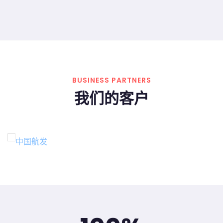
BUSINESS PARTNERS
我们的客户