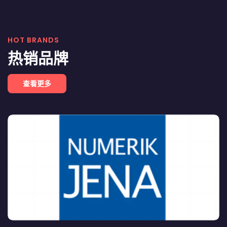
HOT BRANDS
热销品牌
查看更多