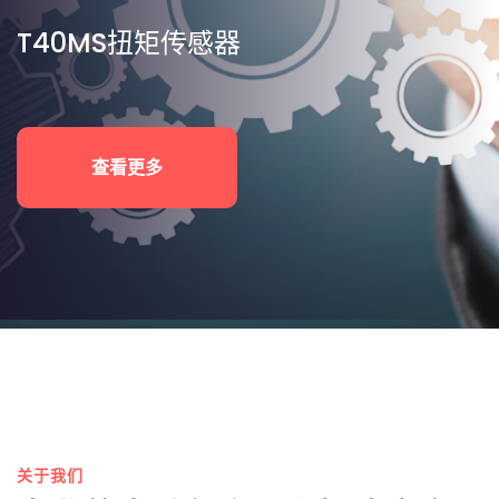
T40MS扭矩传感器
查看更多
关于我们