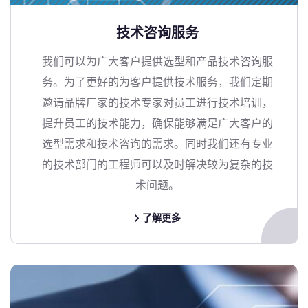
技术咨询服务
我们可以为广大客户提供选型和产品技术咨询服
务。为了更好的为客户提供技术服务，我们定期
邀请品牌厂家的技术专家对员工进行技术培训，
提升员工的技术能力，确保能够满足广大客户的
选型需求和技术咨询的需求。同时我们还有专业
的技术部门的工程师可以及时解决较为复杂的技
术问题。
了解更多