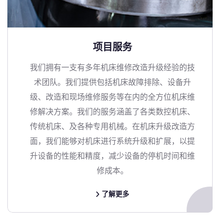
项目服务
我们拥有一支有多年机床维修改造升级经验的技
术团队。我们提供包括机床故障排除、设备升
级、改造和现场维修服务等在内的全方位机床维
修解决方案。我们的服务涵盖了各类数控机床、
传统机床、及各种专用机械。在机床升级改造方
面，我们能够对机床进行系统升级和扩展，以提
升设备的性能和精度，减少设备的停机时间和维
修成本。
了解更多