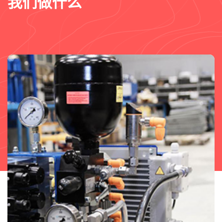
我们做什么