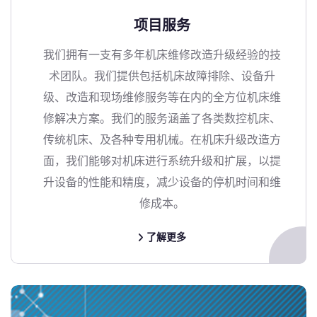
项目服务
我们拥有一支有多年机床维修改造升级经验的技
术团队。我们提供包括机床故障排除、设备升
级、改造和现场维修服务等在内的全方位机床维
修解决方案。我们的服务涵盖了各类数控机床、
传统机床、及各种专用机械。在机床升级改造方
面，我们能够对机床进行系统升级和扩展，以提
升设备的性能和精度，减少设备的停机时间和维
修成本。
了解更多