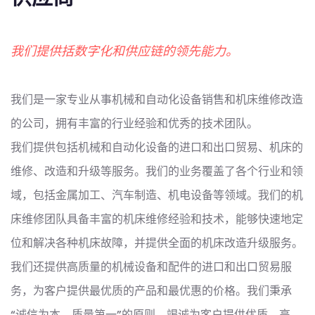
我们提供括数字化和供应链的领先能力。
我们是一家专业从事机械和自动化设备销售和机床维修改造
的公司，拥有丰富的行业经验和优秀的技术团队。
我们提供包括机械和自动化设备的进口和出口贸易、机床的
维修、改造和升级等服务。我们的业务覆盖了各个行业和领
域，包括金属加工、汽车制造、机电设备等领域。我们的机
床维修团队具备丰富的机床维修经验和技术，能够快速地定
位和解决各种机床故障，并提供全面的机床改造升级服务。
我们还提供高质量的机械设备和配件的进口和出口贸易服
务，为客户提供最优质的产品和最优惠的价格。我们秉承
“诚信为本，质量第一”的原则，竭诚为客户提供优质、高