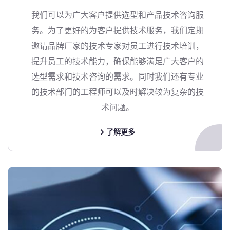
我们可以为广大客户提供选型和产品技术咨询服
务。为了更好的为客户提供技术服务，我们定期
邀请品牌厂家的技术专家对员工进行技术培训，
提升员工的技术能力，确保能够满足广大客户的
选型需求和技术咨询的需求。同时我们还有专业
的技术部门的工程师可以及时解决较为复杂的技
术问题。
了解更多