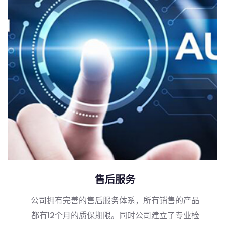
售后服务
公司拥有完善的售后服务体系，所有销售的产品
都有12个月的质保期限。同时公司建立了专业检