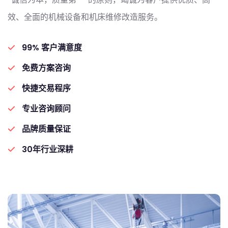
效、全面的机械设备和机床维修改造服务。
99% 客户满意度
免费方案咨询
快捷交易程序
专业咨询顾问
品牌质量保证
30年行业深耕