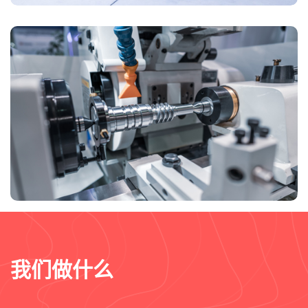
我们做什么