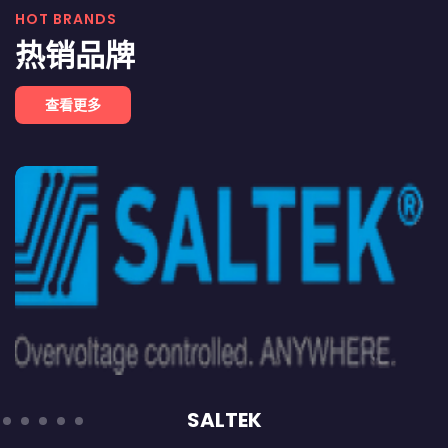
HOT BRANDS
热销品牌
查看更多
SALTEK