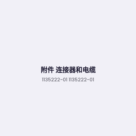
附件 连接器和电缆
1135222-01 1135222-01