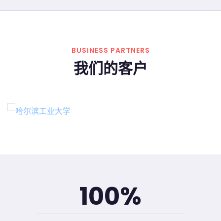
BUSINESS PARTNERS
我们的客户
100
%