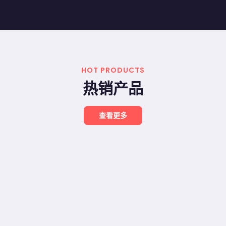
HOT PRODUCTS
热销产品
查看更多