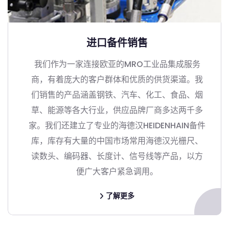
进口备件销售
我们作为一家连接欧亚的MRO工业品集成服务
商，有着庞大的客户群体和优质的供货渠道。我
们销售的产品涵盖钢铁、汽车、化工、食品、烟
草、能源等各大行业，供应品牌厂商多达两千多
家。我们还建立了专业的海德汉HEIDENHAIN备件
库，库存有大量的中国市场常用海德汉光栅尺、
读数头、编码器、长度计、信号线等产品，以方
便广大客户紧急调用。
了解更多