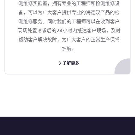
测维修实验室，拥有专业的工程师和检测维修设
备，可以为广大客户提供专业的海德汉产品的检
测维修服务。同时我们的工程师可以在收到客户
现场处置请求后的24小时内抵达客户现场，及时
帮助客户解决故障，为广大客户的正常生产保驾
护航。
了解更多