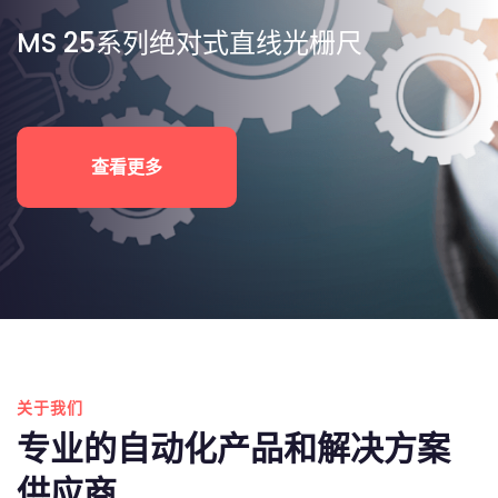
MS 25系列绝对式直线光栅尺
查看更多
关于我们
专业的自动化产品和解决方案
供应商