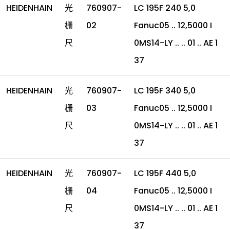
HEIDENHAIN
光
760907-
LC 195F 240 5,0
栅
02
Fanuc05 .. 12,5000 I
尺
0MS14-LY .. .. 01 .. AE 1
37
HEIDENHAIN
光
760907-
LC 195F 340 5,0
栅
03
Fanuc05 .. 12,5000 I
尺
0MS14-LY .. .. 01 .. AE 1
37
HEIDENHAIN
光
760907-
LC 195F 440 5,0
栅
04
Fanuc05 .. 12,5000 I
尺
0MS14-LY .. .. 01 .. AE 1
37