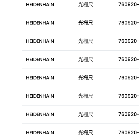
HEIDENHAIN
光栅尺
760920
HEIDENHAIN
光栅尺
760920
HEIDENHAIN
光栅尺
760920
HEIDENHAIN
光栅尺
760920
HEIDENHAIN
光栅尺
760920
HEIDENHAIN
光栅尺
760920
HEIDENHAIN
光栅尺
760920
HEIDENHAIN
光栅尺
760920-