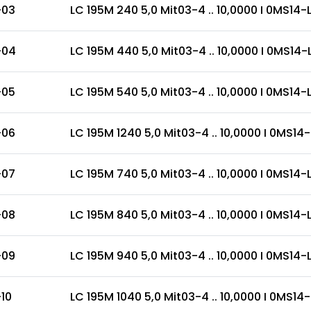
-03
LC 195M 240 5,0 Mit03-4 .. 10,0000 I 0MS14-LY ..
-04
LC 195M 440 5,0 Mit03-4 .. 10,0000 I 0MS14-LY .
-05
LC 195M 540 5,0 Mit03-4 .. 10,0000 I 0MS14-LY ..
-06
LC 195M 1240 5,0 Mit03-4 .. 10,0000 I 0MS14-LY .
-07
LC 195M 740 5,0 Mit03-4 .. 10,0000 I 0MS14-LY ..
-08
LC 195M 840 5,0 Mit03-4 .. 10,0000 I 0MS14-LY ..
-09
LC 195M 940 5,0 Mit03-4 .. 10,0000 I 0MS14-LY ..
10
LC 195M 1040 5,0 Mit03-4 .. 10,0000 I 0MS14-LY .