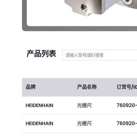
产品列表
品牌
产品名称
订货号/I
HEIDENHAIN
光栅尺
760920-
HEIDENHAIN
光栅尺
760920