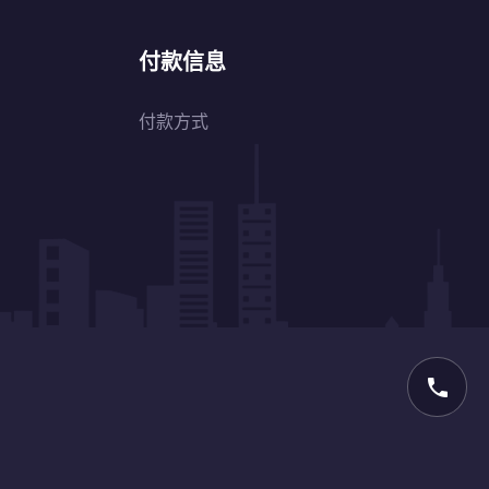
付款信息
付款方式
phone