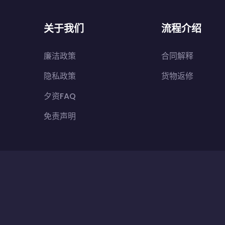
关于我们
流程介绍
廉洁政策
合同解释
隐私政策
货物返修
夕资FAQ
免责声明