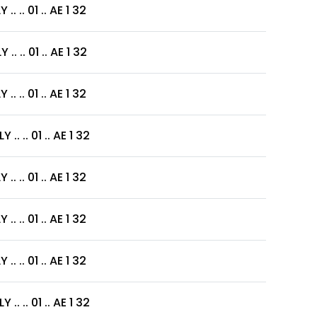
 .. 01 .. AE 1 32
. .. 01 .. AE 1 32
 .. 01 .. AE 1 32
. .. 01 .. AE 1 32
 .. 01 .. AE 1 32
 .. 01 .. AE 1 32
 .. 01 .. AE 1 32
. .. 01 .. AE 1 32