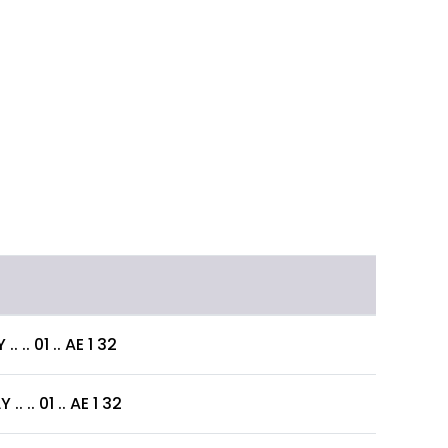
 .. 01 .. AE 1 32
 .. 01 .. AE 1 32