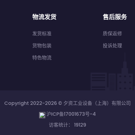
物流发货
售后服务
发货标准
质保返修
货物包装
投诉处理
特色物流
Copyright 2022-2026 ©
夕资工业设备（上海）有限公司
沪ICP备17001673号-4
访客统计： 19129