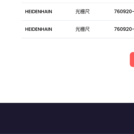
HEIDENHAIN
光栅尺
760920-
HEIDENHAIN
光栅尺
760920-