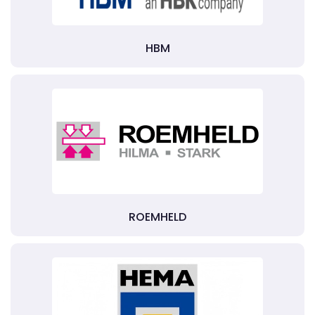
HBM
ROEMHELD