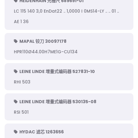
HEIDENHAIN 光栅尺 689691-01
LC 115 140 3,0 EnDat22 .. 1,0000 I 0MS14-LY .. .. 01 ..
AE 1 36
MAPAL 铰刀 30097178
HPR110Ø44.00H7ME1G-CU134
LEINE LINDE 增量式编码器 527831-10
RHI 503
LEINE LINDE 增量式编码器 530135-08
RSI 501
HYDAC 滤芯 1263656