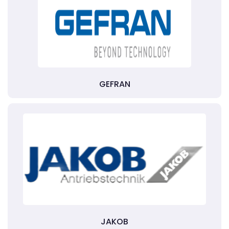
GEFRAN
JAKOB