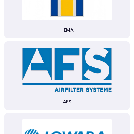
HEMA
AFS