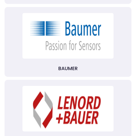
BAUMER