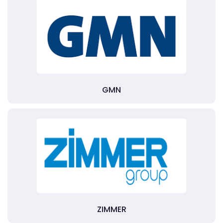
GMN
ZIMMER