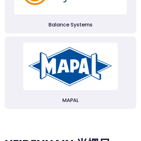
Balance Systems
MAPAL