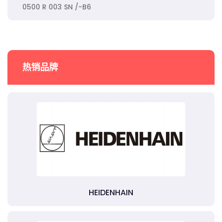
0500 R 003 SN /-B6
热销品牌
HEIDENHAIN