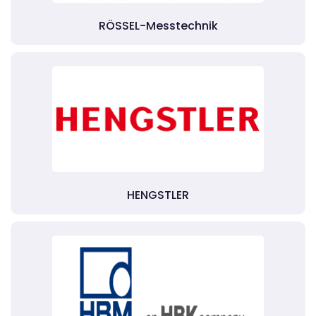
RÖSSEL-Messtechnik
HENGSTLER