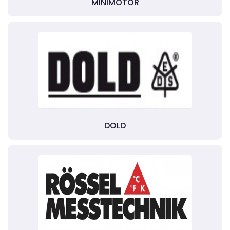
MINIMOTOR
DOLD