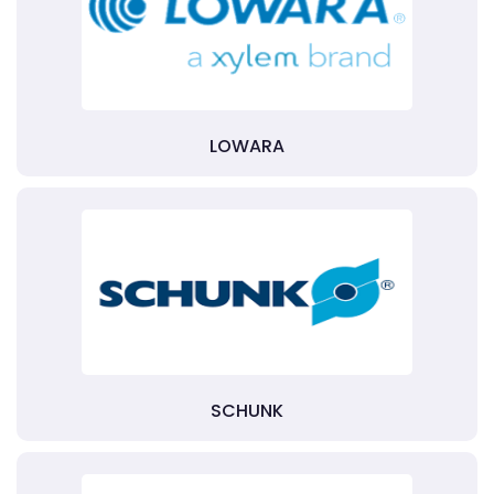
LOWARA
SCHUNK