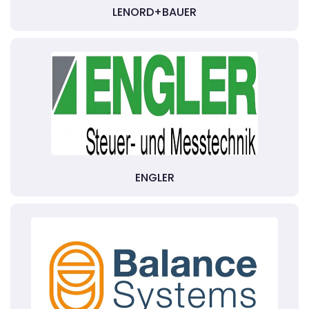
LENORD+BAUER
ENGLER