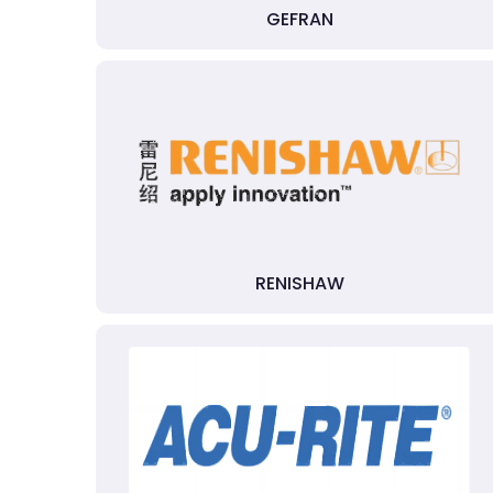
GEFRAN
RENISHAW