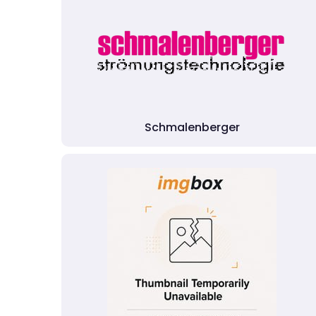
Schmalenberger