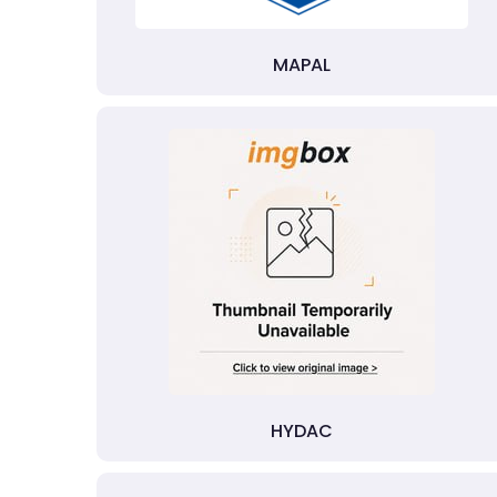
MAPAL
HYDAC