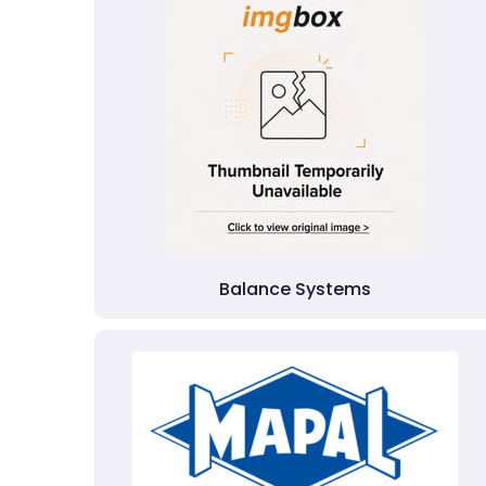
Balance Systems