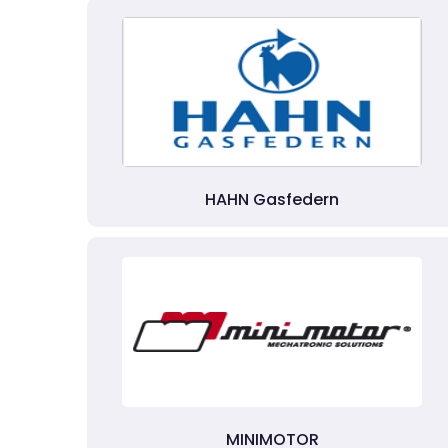
HAHN Gasfedern
MINIMOTOR