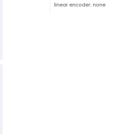
linear encoder: none