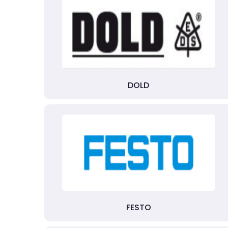
DOLD
FESTO