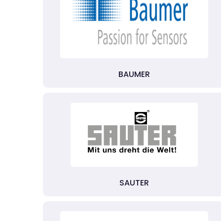
BAUMER
SAUTER