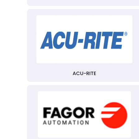
ACU-RITE