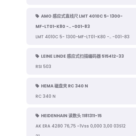
AMO 感应式直线尺 LMT 4010C 5- 1300-
MF-LT01-K80 -.. -001-83
LMT 4010C 5- 1300-MF-LT01-K80 -.. -001-83
LEINE LINDE 感应式扫描编码器 515412-33
RSI 503
HEMA 磁盘夹 RC 340 N
RC 340 N
HEIDENHAIN 读数头 1181311-15
AK ERA 4280 76,75 ~1Vss 0,000 3,00 03S12