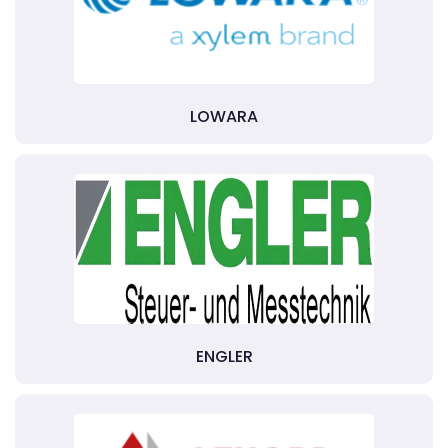
LOWARA
ENGLER