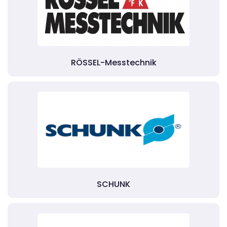
RÖSSEL-Messtechnik
SCHUNK