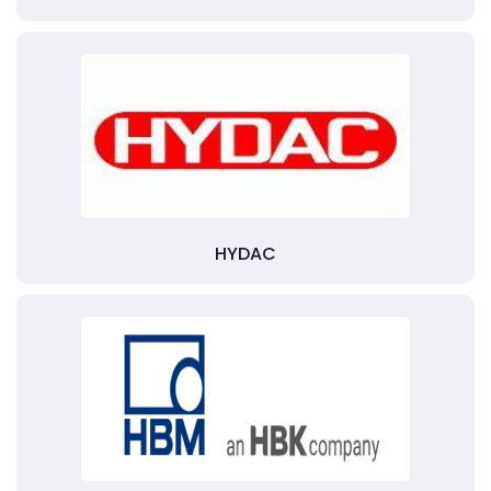
HYDAC