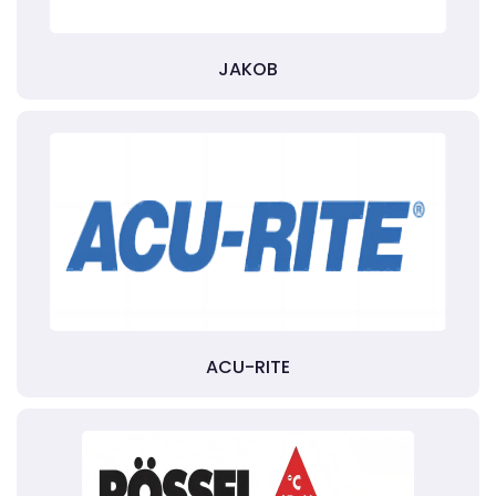
JAKOB
ACU-RITE