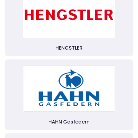
HENGSTLER
HAHN Gasfedern