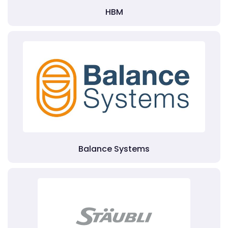
HBM
Balance Systems