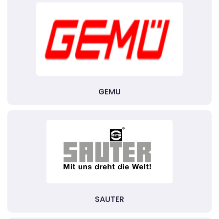
GEMU
SAUTER