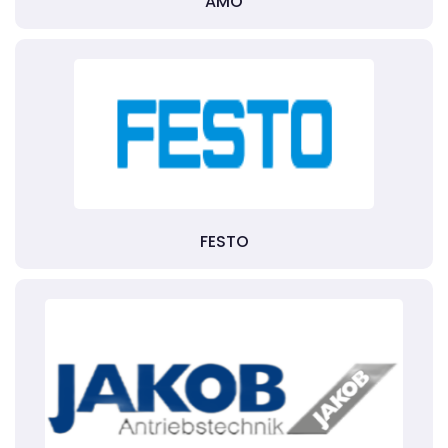
AMO
FESTO