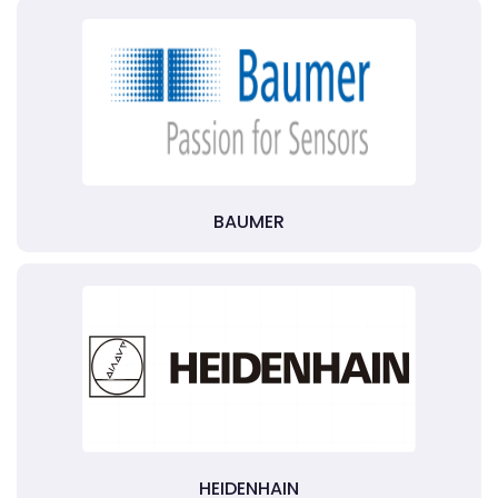
BAUMER
HEIDENHAIN