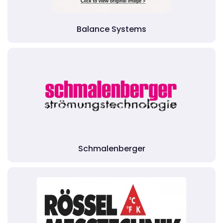
Balance Systems
Schmalenberger