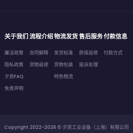
关于我们
流程介绍
物流发货
售后服务
付款信息
廉洁政策
合同解释
发货标准
质保返修
付款方式
隐私政策
货物返修
货物包装
投诉处理
夕资FAQ
特色物流
免责声明
Copyright 2022-2026 ©
夕资工业设备（上海）有限公司