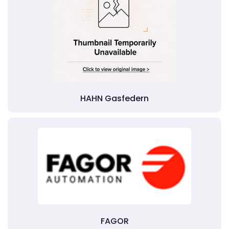
HAHN Gasfedern
FAGOR