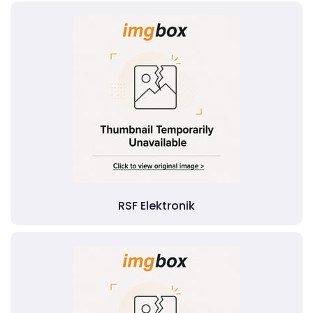
RSF Elektronik