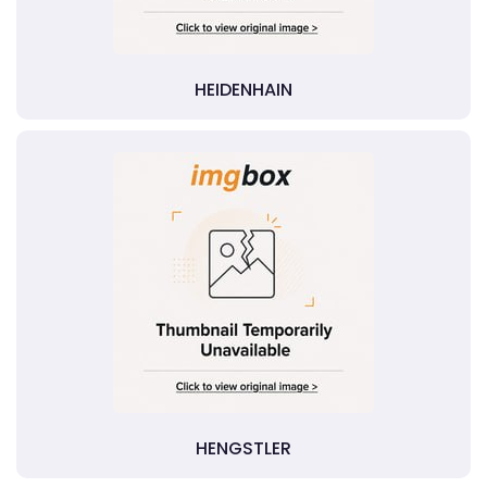
HEIDENHAIN
HENGSTLER