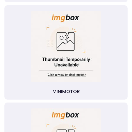
MINIMOTOR