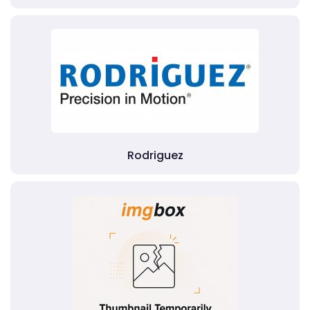
Rodriguez