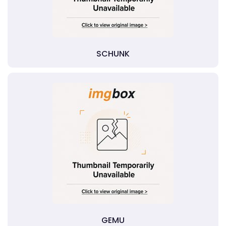
SCHUNK
GEMU