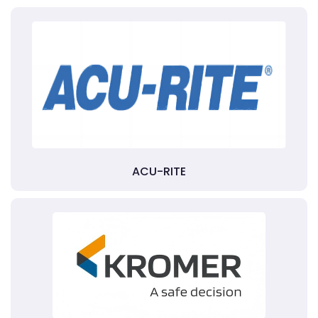
ACU-RITE