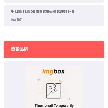
LEINE LINDE 增量式编码器 528556-11
RSI 501
热销品牌