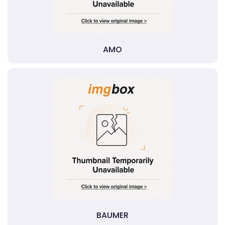
AMO
BAUMER