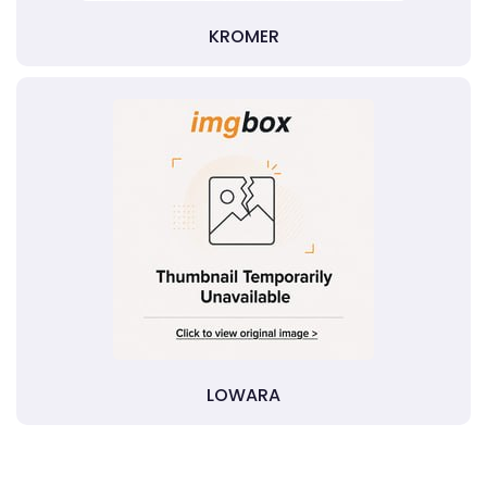
KROMER
LOWARA