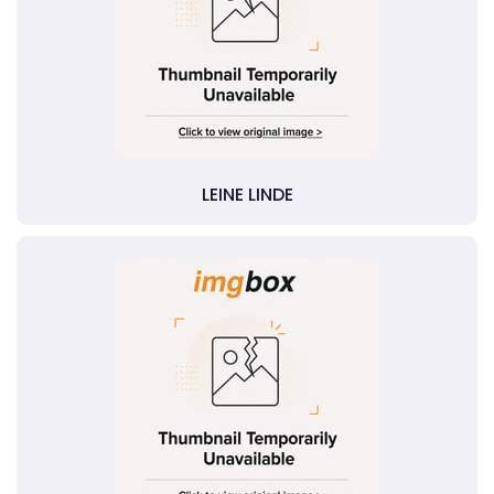
LEINE LINDE