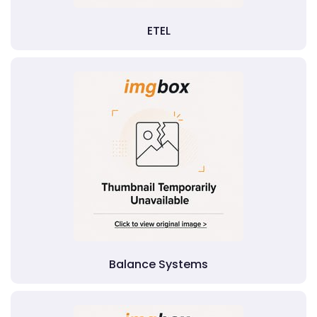
ETEL
Balance Systems