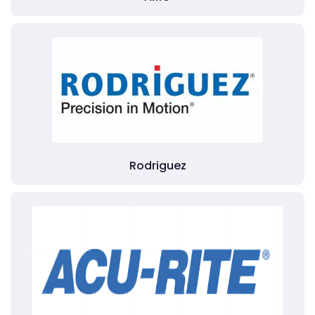
Rodriguez