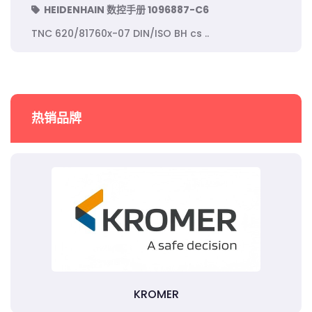
HEIDENHAIN 数控手册 1096887-C6
TNC 620/81760x-07 DIN/ISO BH cs ..
热销品牌
KROMER