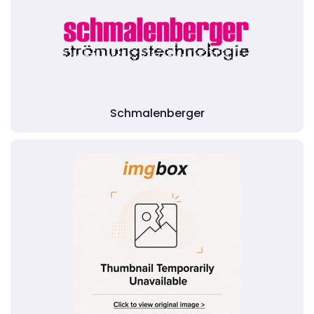
Schmalenberger