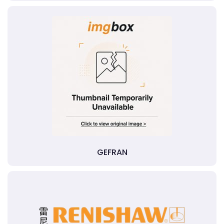
GEFRAN