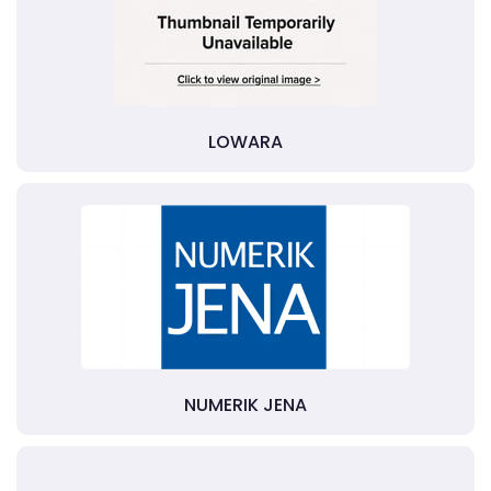
LOWARA
NUMERIK JENA