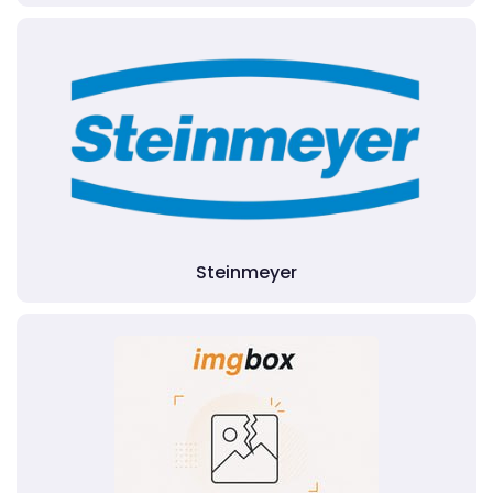
Steinmeyer