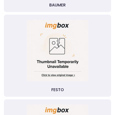
BAUMER
FESTO