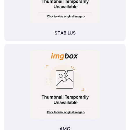
STABILUS
AMO