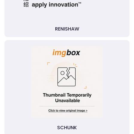
RENISHAW
SCHUNK