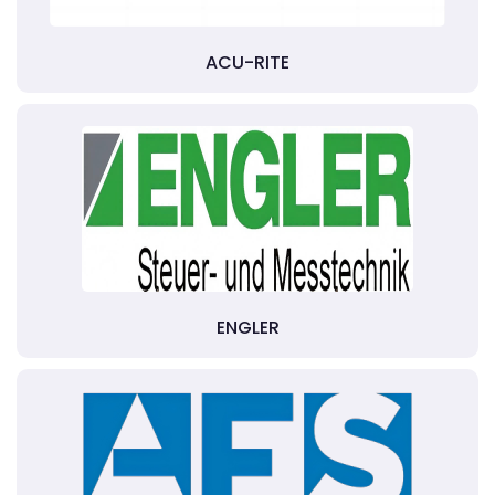
ACU-RITE
ENGLER