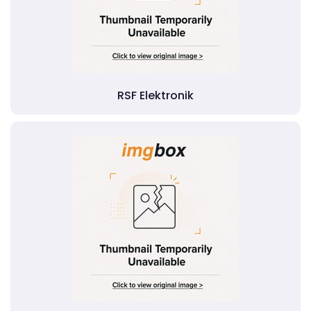
RSF Elektronik