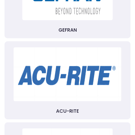
GEFRAN
ACU-RITE