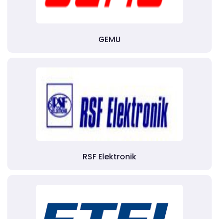
GEMU
RSF Elektronik