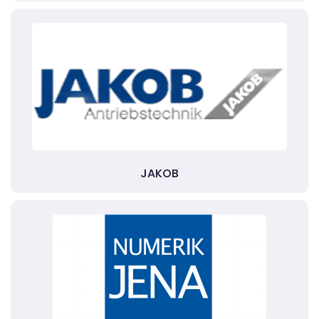
JAKOB