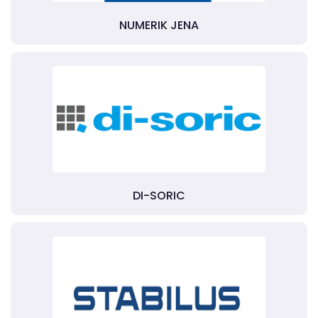
NUMERIK JENA
DI-SORIC