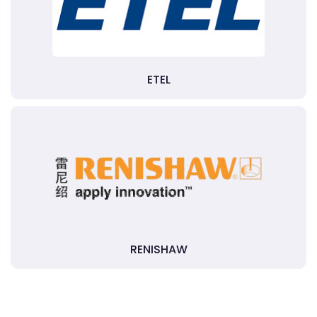
ETEL
RENISHAW