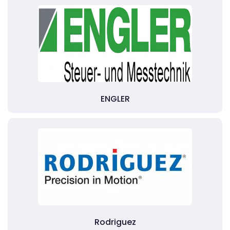
ENGLER
Rodriguez