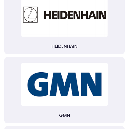
HEIDENHAIN
GMN