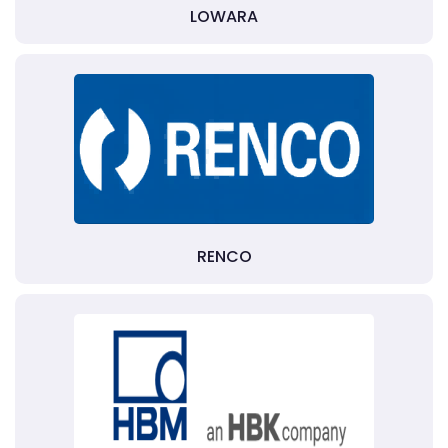
LOWARA
RENCO