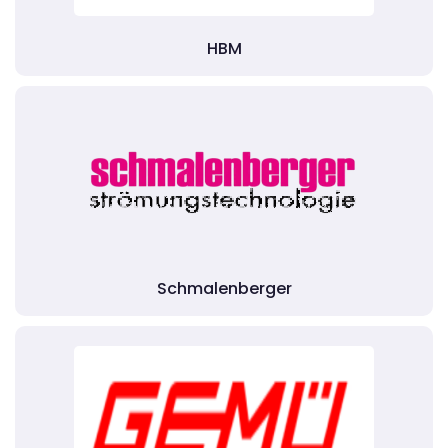
HBM
Schmalenberger