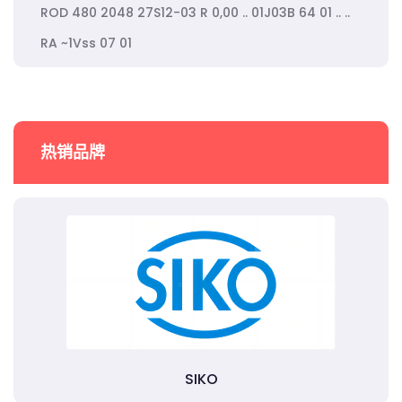
ROD 480 2048 27S12-03 R 0,00 .. 01J03B 64 01 .. ..
RA ~1Vss 07 01
热销品牌
SIKO