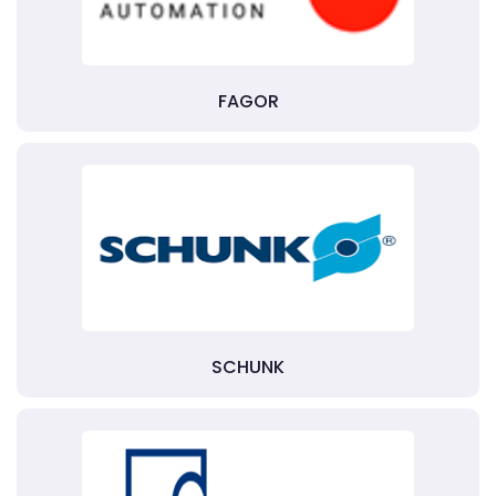
FAGOR
SCHUNK