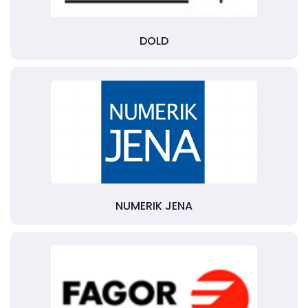
DOLD
NUMERIK JENA