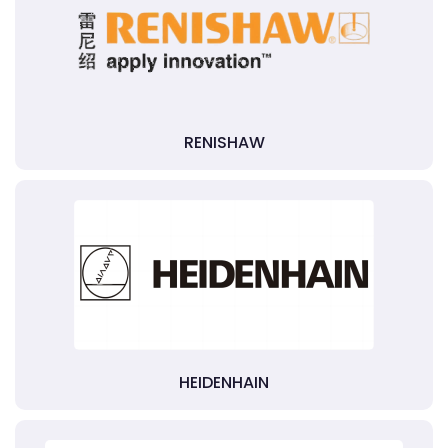
RENISHAW
HEIDENHAIN