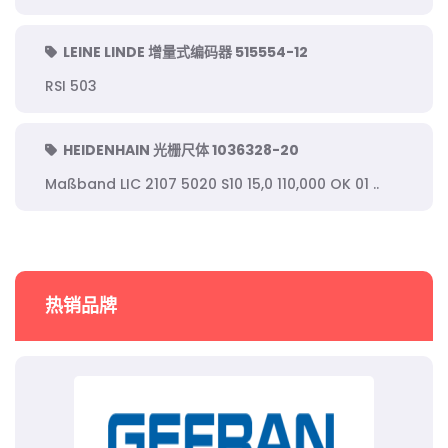
LEINE LINDE 增量式编码器 515554-12
RSI 503
HEIDENHAIN 光栅尺体 1036328-20
Maßband LIC 2107 5020 S10 15,0 110,000 OK 01 ..
热销品牌