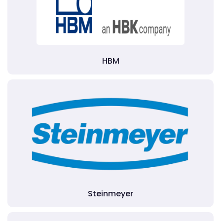
HBM
Steinmeyer