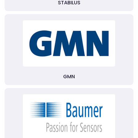
STABILUS
GMN