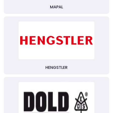
MAPAL
HENGSTLER