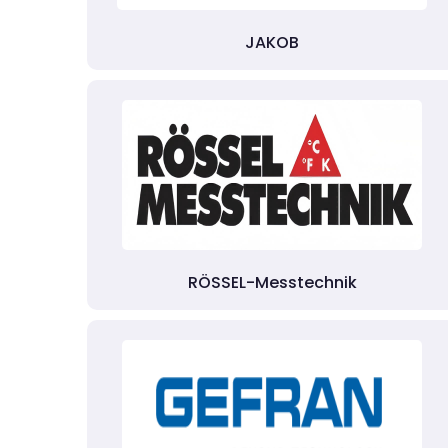
JAKOB
RÖSSEL-Messtechnik