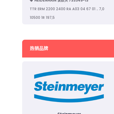
HEIDENHAIN 读数头 733349-13
TTR ERM 2200 2400 RA A03 04 67 01 .. 7,0
10500 1R 197,5
热销品牌