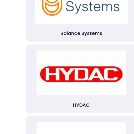
Balance Systems
HYDAC