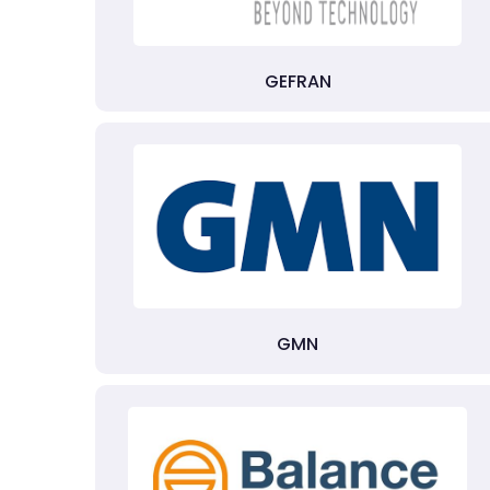
GEFRAN
GMN