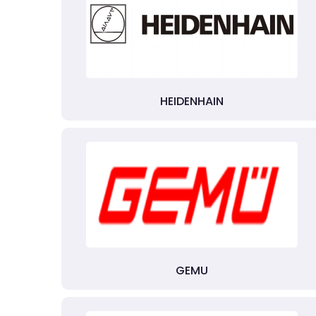
HEIDENHAIN
GEMU