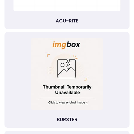
ACU-RITE
BURSTER