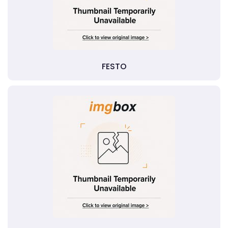
FESTO