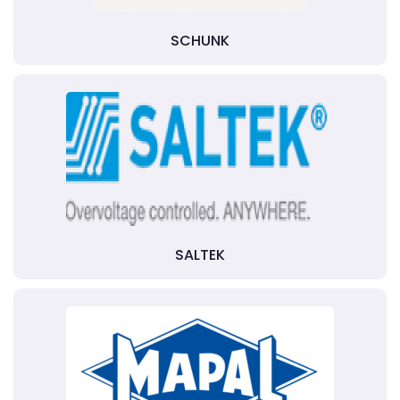
SCHUNK
SALTEK