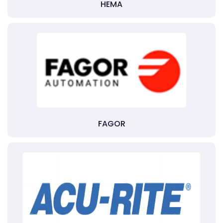
HEMA
FAGOR