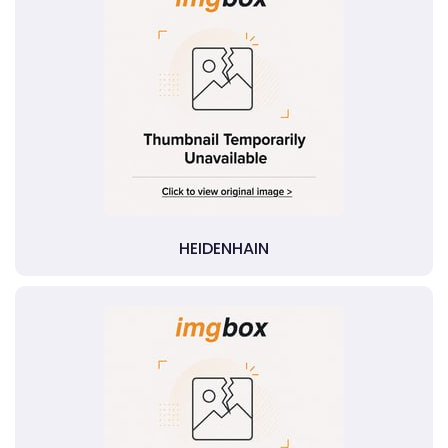
HEIDENHAIN