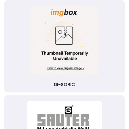
DI-SORIC