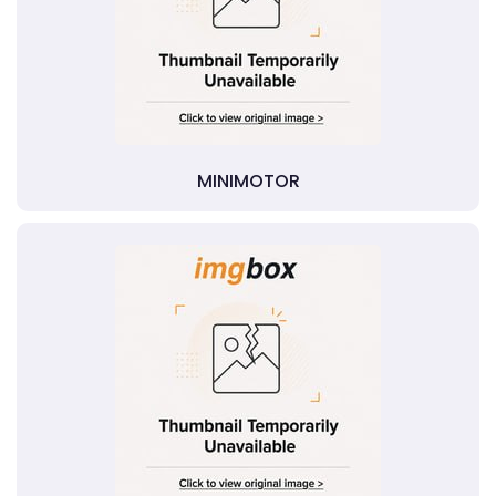
MINIMOTOR