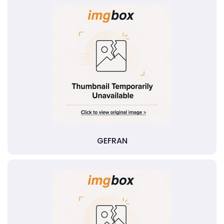
GEFRAN