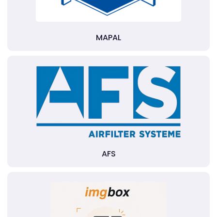
MAPAL
AFS