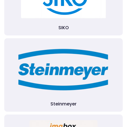
SIKO
Steinmeyer