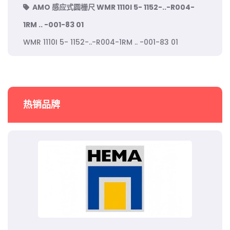
AMO 感应式圆栅尺 WMR 1110I 5- 1152-..-R004-
1RM .. -001-83 01
WMR 1110I 5- 1152-..-R004-1RM .. -001-83 01
热销品牌