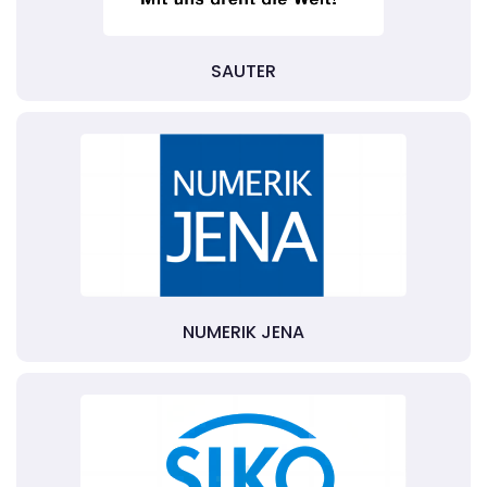
SAUTER
NUMERIK JENA