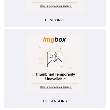
LEINE LINDE
BD SENSORS