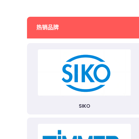
热销品牌
SIKO