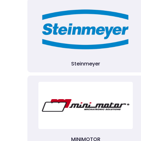
Steinmeyer
MINIMOTOR