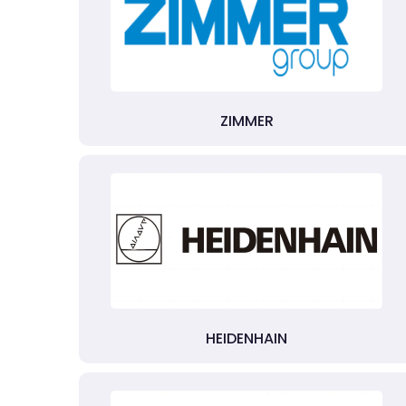
ZIMMER
HEIDENHAIN