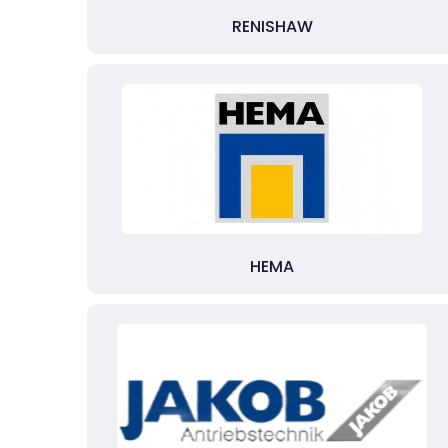
RENISHAW
HEMA