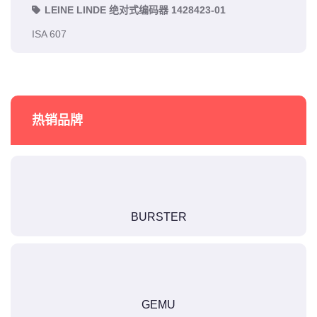
LEINE LINDE 绝对式编码器 1428423-01
ISA 607
热销品牌
BURSTER
GEMU