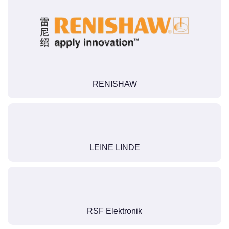
RENISHAW
LEINE LINDE
RSF Elektronik