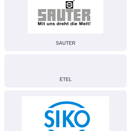
SAUTER
ETEL