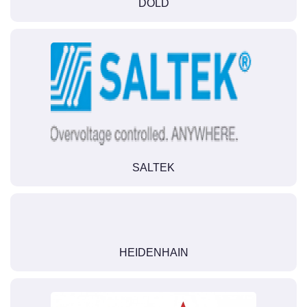
DOLD
SALTEK
HEIDENHAIN