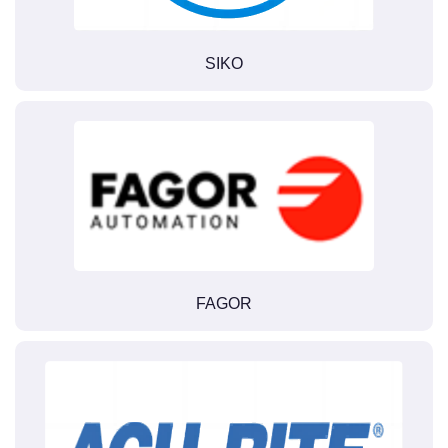
SIKO
FAGOR