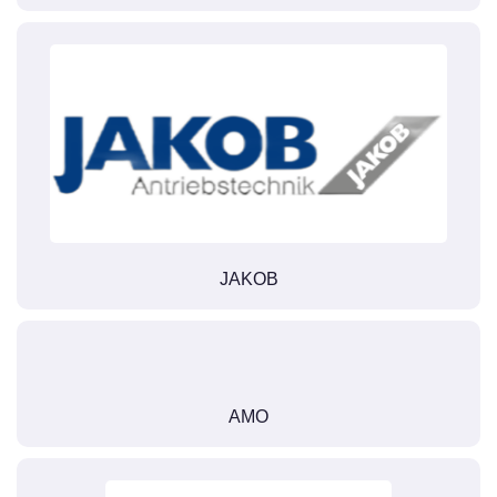
JAKOB
AMO