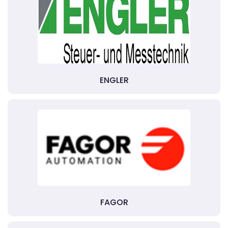
ENGLER
FAGOR