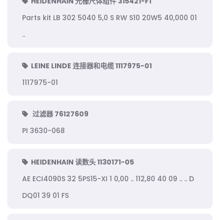
HEIDENHAIN 光栅尺体组件 315421-F1
Parts kit LB 302 5040 5,0 S RW S10 20W5 40,000 01
..
LEINE LINDE 连接器和电缆 1117975-01
1117975-01
过滤器 76127609
PI 3630-068
HEIDENHAIN 读数头 1130171-05
AE ECI4090S 32 5PS15-XI 1 0,00 .. 112,80 40 09 .. .. D
DQ01 39 01 FS