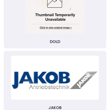
DOLD
JAKOB