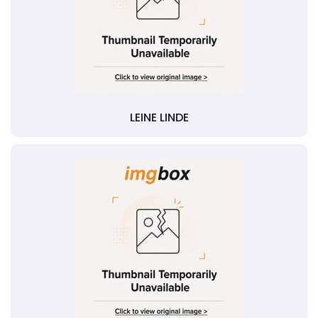
LEINE LINDE