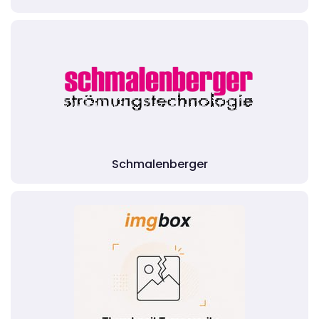
Schmalenberger