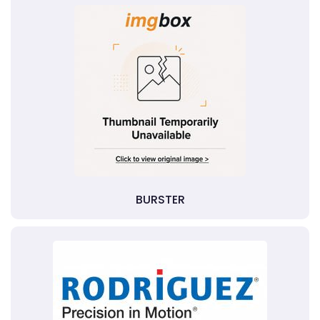
BURSTER