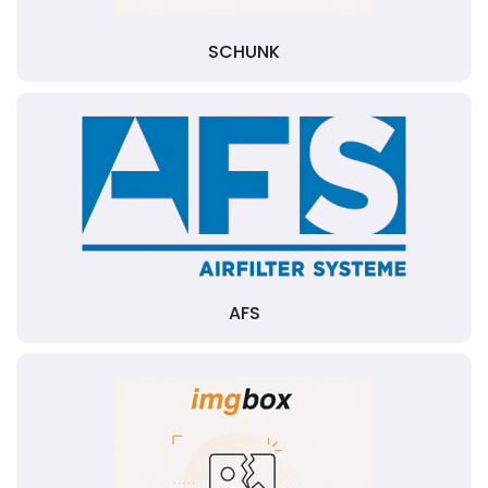
SCHUNK
AFS