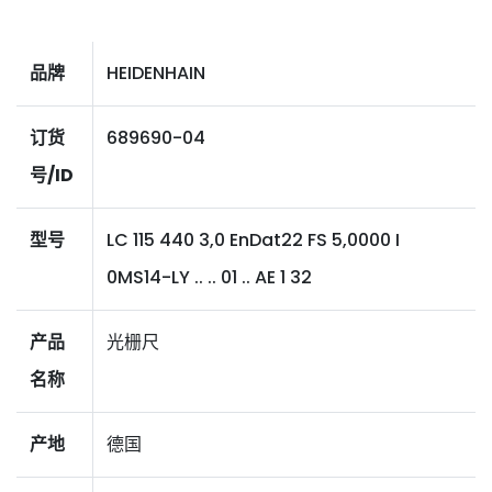
品牌
HEIDENHAIN
订货
689690-04
号/ID
型号
LC 115 440 3,0 EnDat22 FS 5,0000 I
0MS14-LY .. .. 01 .. AE 1 32
产品
光栅尺
名称
产地
德国