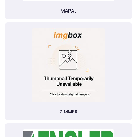
MAPAL
ZIMMER