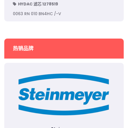
HYDAC 滤芯 1278519
0063 RN 010 BN4HC /-V
热销品牌