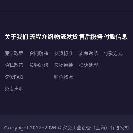
关于我们
流程介绍
物流发货
售后服务
付款信息
廉洁政策
合同解释
发货标准
质保返修
付款方式
隐私政策
货物返修
货物包装
投诉处理
夕资FAQ
特色物流
免责声明
Copyright 2022-2026 ©
夕资工业设备（上海）有限公司