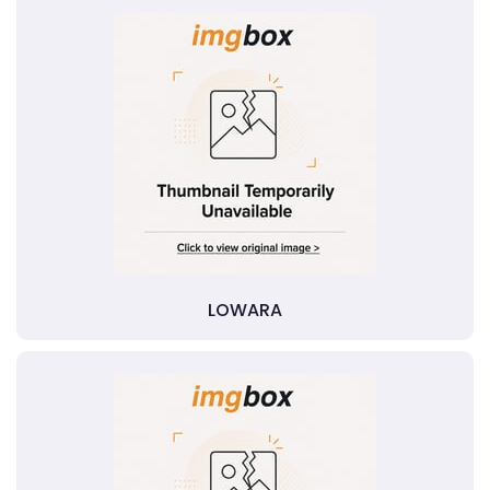
LOWARA