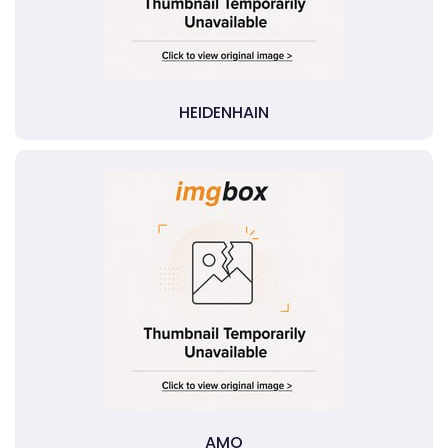
HEIDENHAIN
AMO