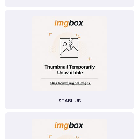
STABILUS