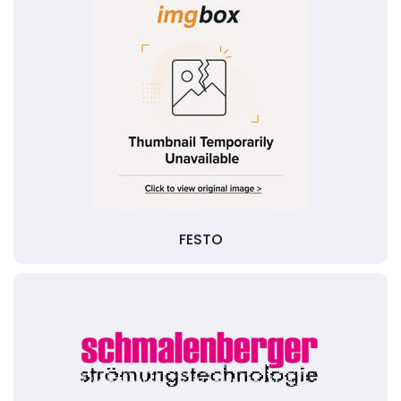
FESTO