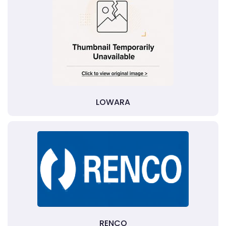
LOWARA
RENCO