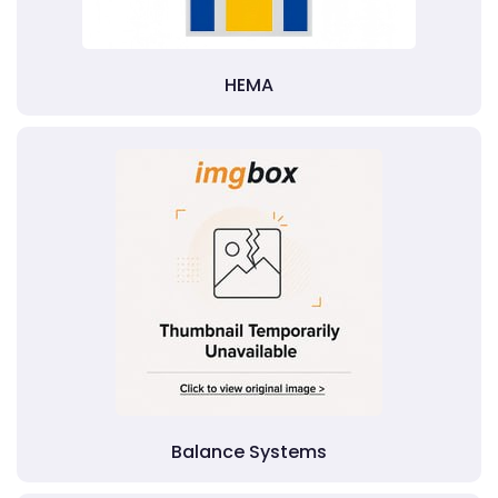
HEMA
Balance Systems