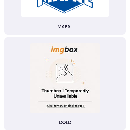
MAPAL
DOLD