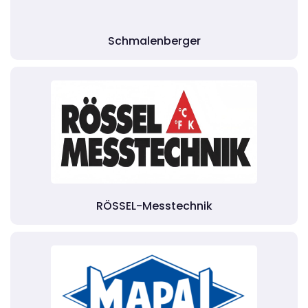
Schmalenberger
RÖSSEL-Messtechnik