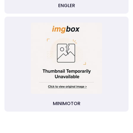
ENGLER
MINIMOTOR