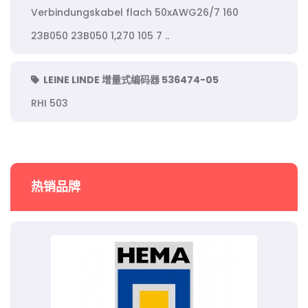
Verbindungskabel flach 50xAWG26/7 160
23B050 23B050 1,270 105 7 ..
LEINE LINDE 增量式编码器 536474-05
RHI 503
热销品牌