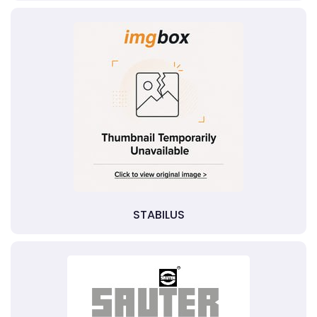
STABILUS