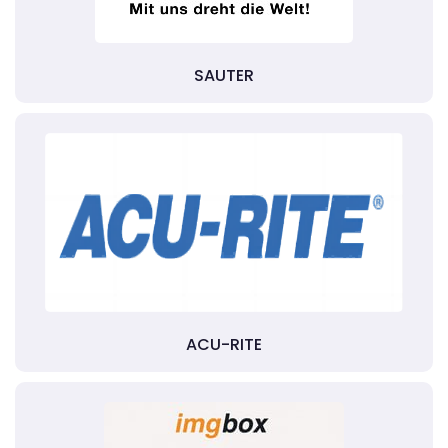
SAUTER
ACU-RITE