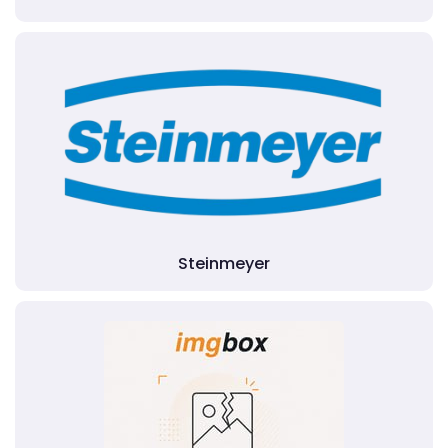
Steinmeyer