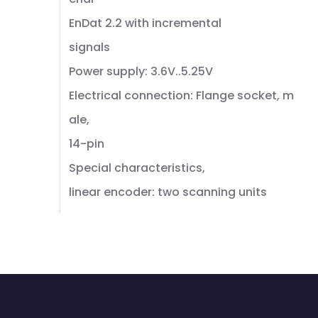
EnDat 2.2 with incremental
signals
Power supply: 3.6V..5.25V
Electrical connection: Flange socket, m
ale,
14-pin
Special characteristics,
linear encoder: two scanning units