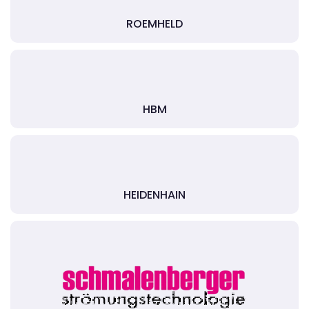
ROEMHELD
HBM
HEIDENHAIN