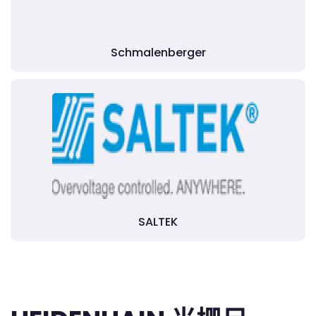
Schmalenberger
SALTEK