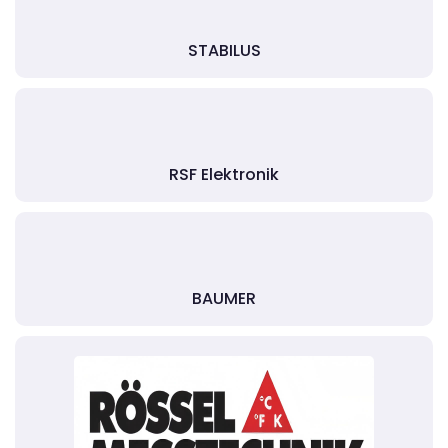
STABILUS
RSF Elektronik
BAUMER