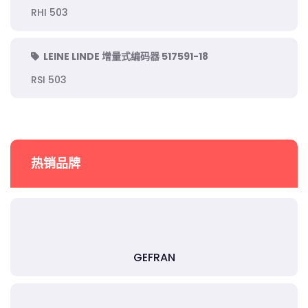
RHI 503
LEINE LINDE 增量式编码器 517591-18
RSI 503
热销品牌
GEFRAN