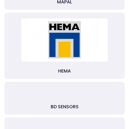
MAPAL
HEMA
BD SENSORS