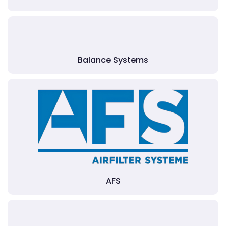
Balance Systems
AFS