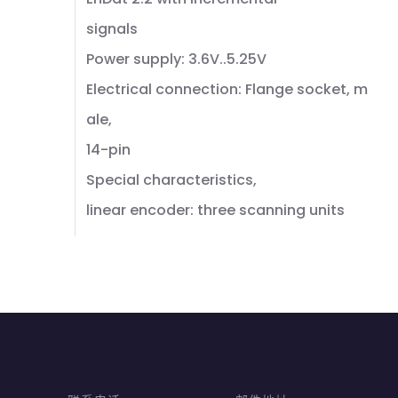
signals
Power supply: 3.6V..5.25V
Electrical connection: Flange socket, m
ale,
14-pin
Special characteristics,
linear encoder: three scanning units