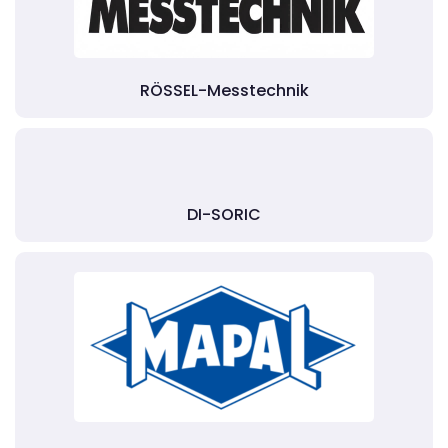
RÖSSEL-Messtechnik
DI-SORIC