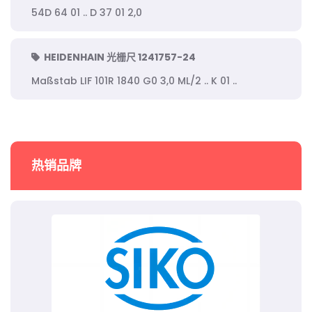
54D 64 01 .. D 37 01 2,0
HEIDENHAIN 光栅尺 1241757-24
Maßstab LIF 101R 1840 G0 3,0 ML/2 .. K 01 ..
热销品牌