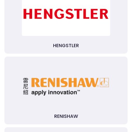
HENGSTLER
RENISHAW