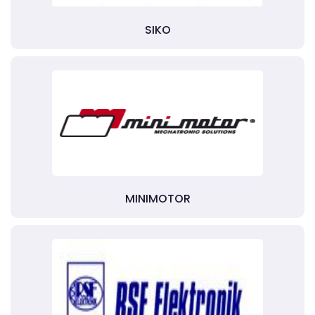
SIKO
MINIMOTOR