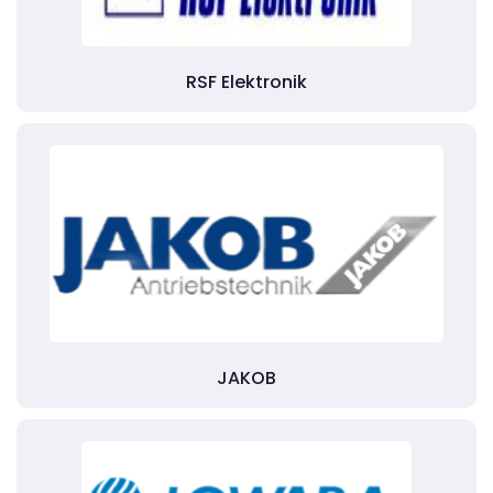
RSF Elektronik
JAKOB