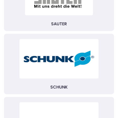
SAUTER
SCHUNK