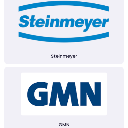
Steinmeyer
GMN