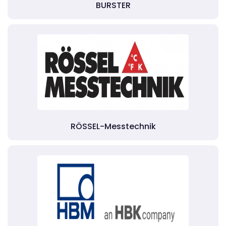
BURSTER
RÖSSEL-Messtechnik