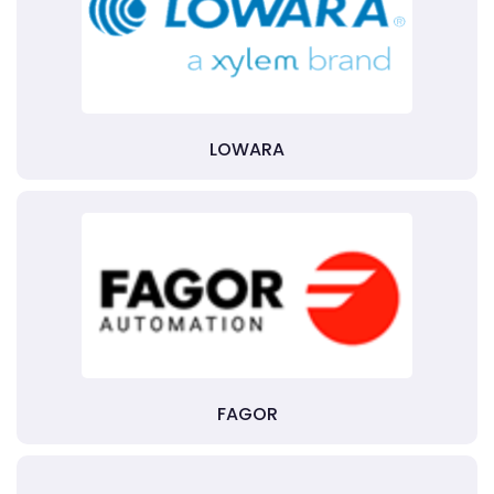
LOWARA
FAGOR