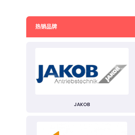
热销品牌
JAKOB