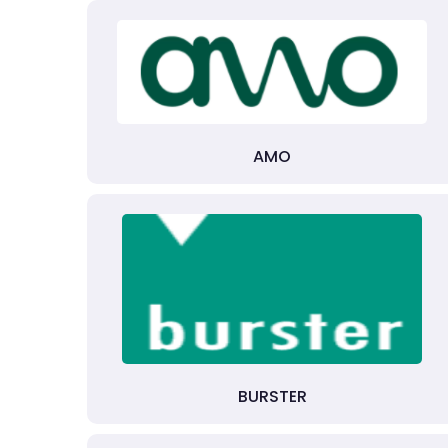
AMO
BURSTER