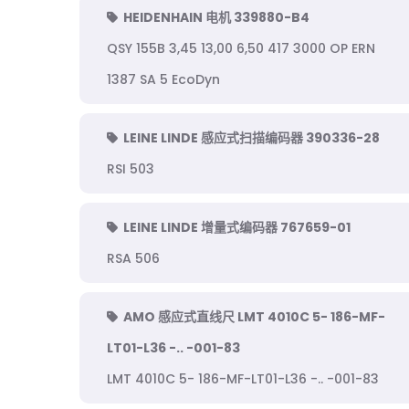
HEIDENHAIN 电机 339880-B4
QSY 155B 3,45 13,00 6,50 417 3000 OP ERN
1387 SA 5 EcoDyn
LEINE LINDE 感应式扫描编码器 390336-28
RSI 503
LEINE LINDE 增量式编码器 767659-01
RSA 506
AMO 感应式直线尺 LMT 4010C 5- 186-MF-
LT01-L36 -.. -001-83
LMT 4010C 5- 186-MF-LT01-L36 -.. -001-83