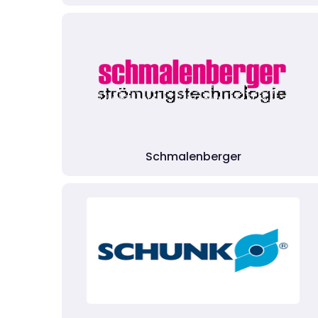
Schmalenberger