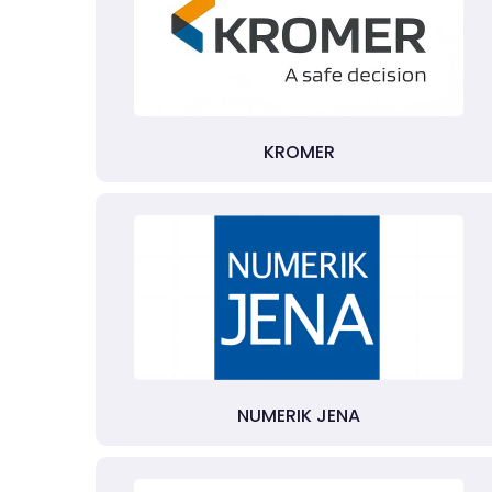
KROMER
NUMERIK JENA