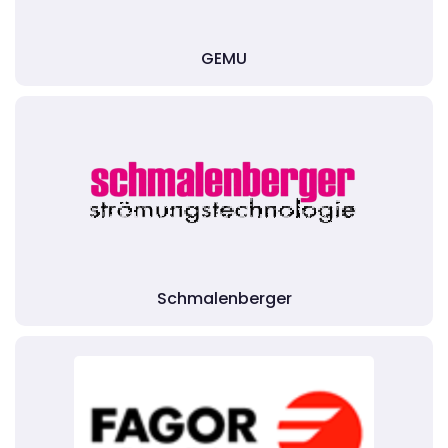
GEMU
Schmalenberger