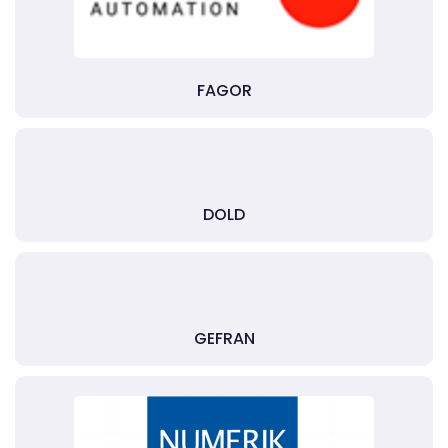
FAGOR
DOLD
GEFRAN