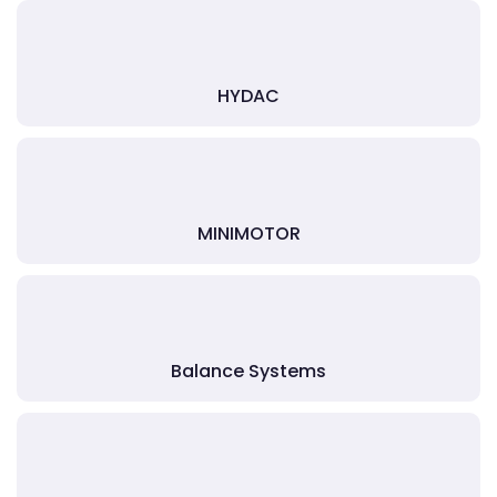
HYDAC
MINIMOTOR
Balance Systems