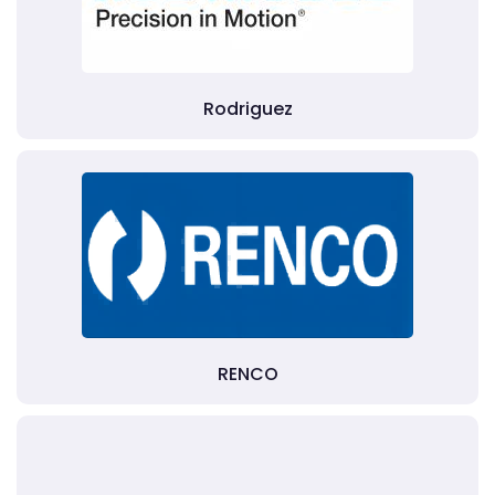
Rodriguez
RENCO