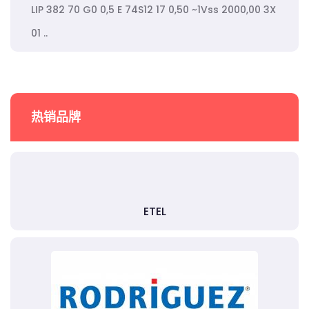
LIP 382 70 G0 0,5 E 74S12 17 0,50 ~1Vss 2000,00 3X
01 ..
热销品牌
ETEL