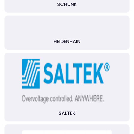
SCHUNK
HEIDENHAIN
SALTEK