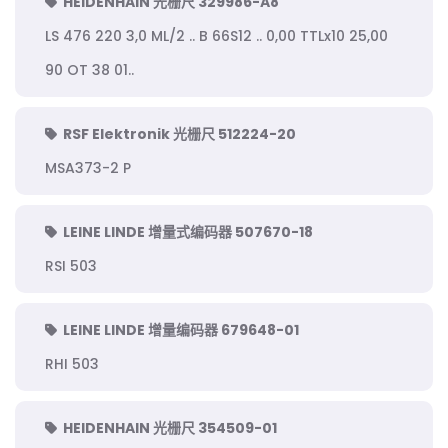
HEIDENHAIN 光栅尺 329986-A8
LS 476 220 3,0 ML/2 .. B 66S12 .. 0,00 TTLx10 25,00
90 OT 38 01..
RSF Elektronik 光栅尺 512224-20
MSA373-2 P
LEINE LINDE 增量式编码器 507670-18
RSI 503
LEINE LINDE 增量编码器 679648-01
RHI 503
HEIDENHAIN 光栅尺 354509-01