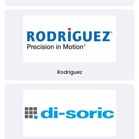
Rodriguez