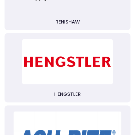
RENISHAW
HENGSTLER