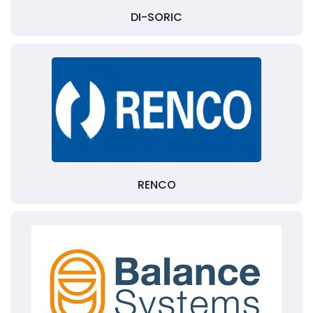
DI-SORIC
RENCO