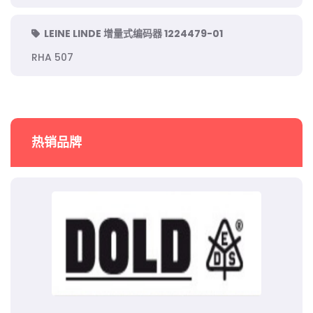
LEINE LINDE 增量式编码器 1224479-01
RHA 507
热销品牌