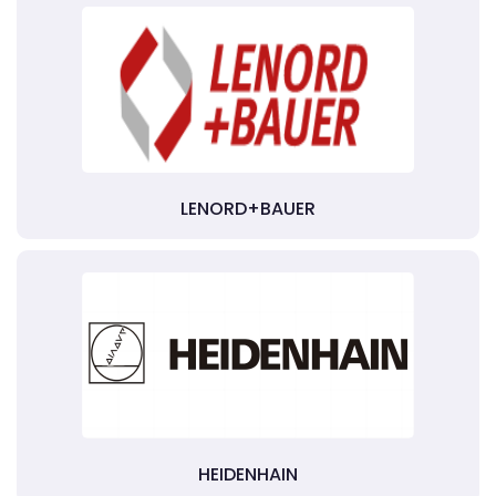
LENORD+BAUER
HEIDENHAIN