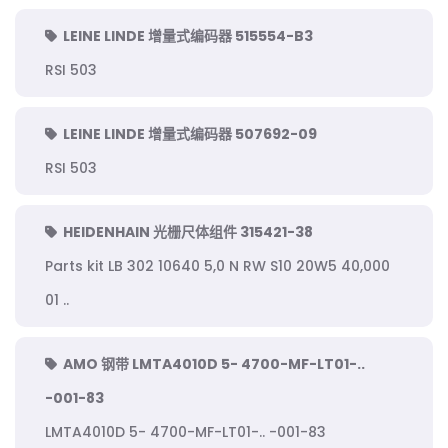
LEINE LINDE 增量式编码器 515554-B3
RSI 503
LEINE LINDE 增量式编码器 507692-09
RSI 503
HEIDENHAIN 光栅尺体组件 315421-38
Parts kit LB 302 10640 5,0 N RW S10 20W5 40,000
01 ..
AMO 钢带 LMTA4010D 5- 4700-MF-LT01-..
-001-83
LMTA4010D 5- 4700-MF-LT01-.. -001-83