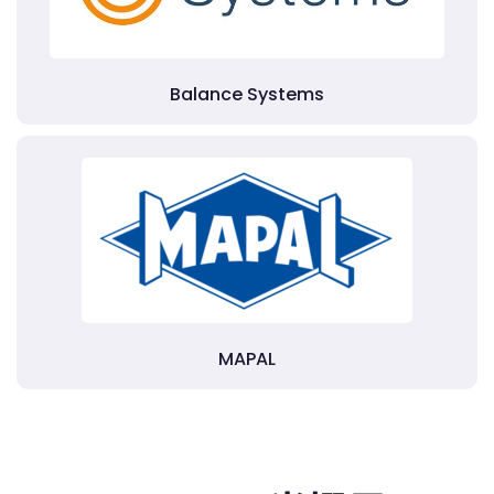
Balance Systems
MAPAL