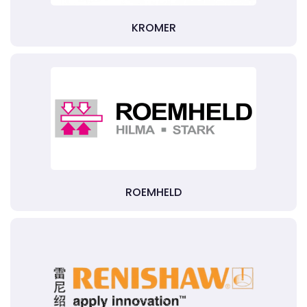
KROMER
ROEMHELD