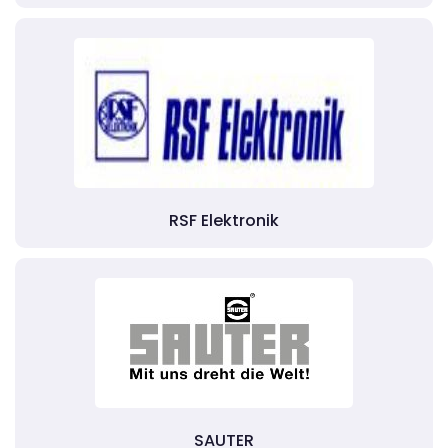
RSF Elektronik
SAUTER