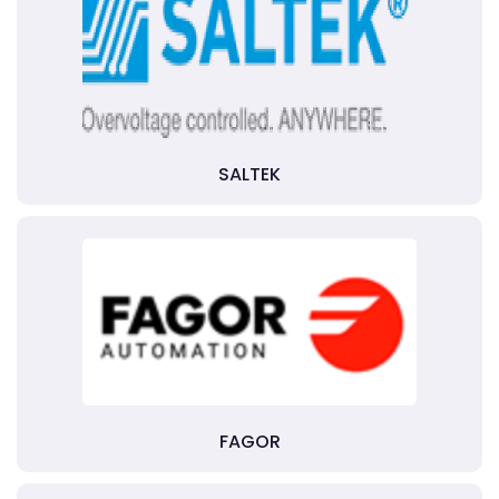
SALTEK
FAGOR