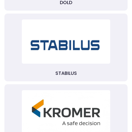
DOLD
STABILUS