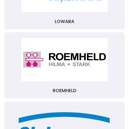
LOWARA
ROEMHELD