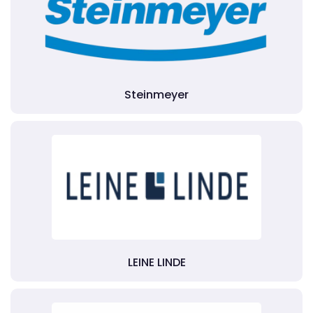
Steinmeyer
LEINE LINDE