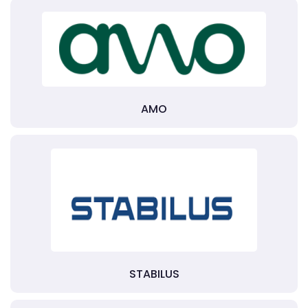
AMO
STABILUS