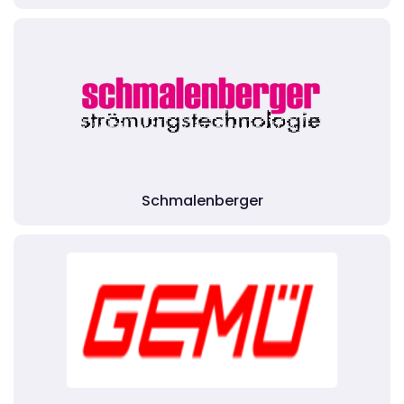
Schmalenberger