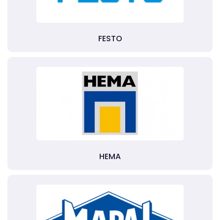
FESTO
HEMA