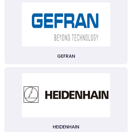
GEFRAN
HEIDENHAIN