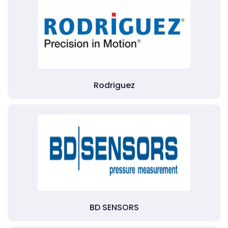
Rodriguez
BD SENSORS