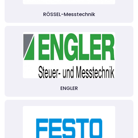
RÖSSEL-Messtechnik
ENGLER