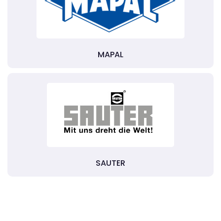
MAPAL
SAUTER