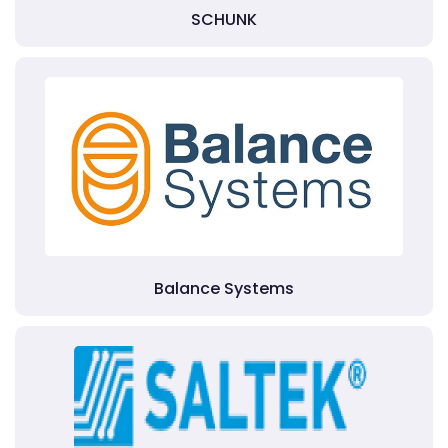
SCHUNK
Balance Systems