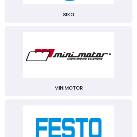
SIKO
MINIMOTOR