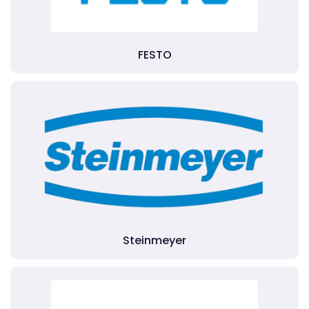
FESTO
Steinmeyer