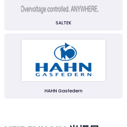
SALTEK
HAHN Gasfedern