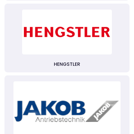
HENGSTLER