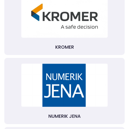
KROMER
NUMERIK JENA