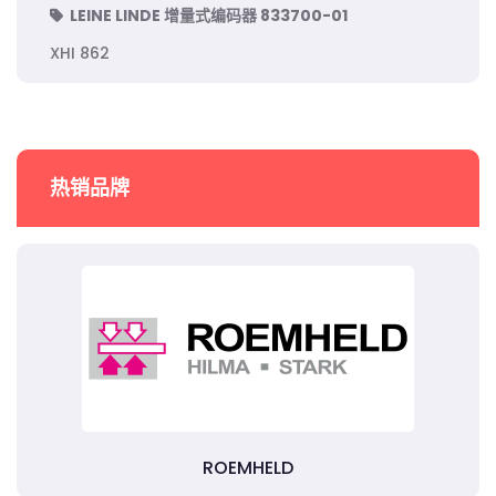
LEINE LINDE 增量式编码器 833700-01
XHI 862
热销品牌
ROEMHELD