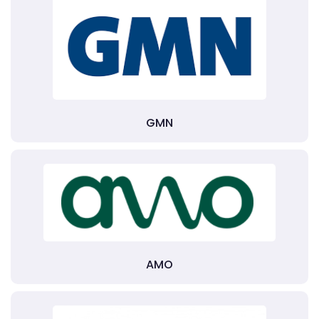
GMN
AMO