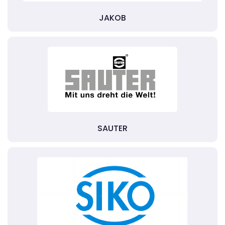
JAKOB
SAUTER