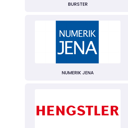
BURSTER
NUMERIK JENA