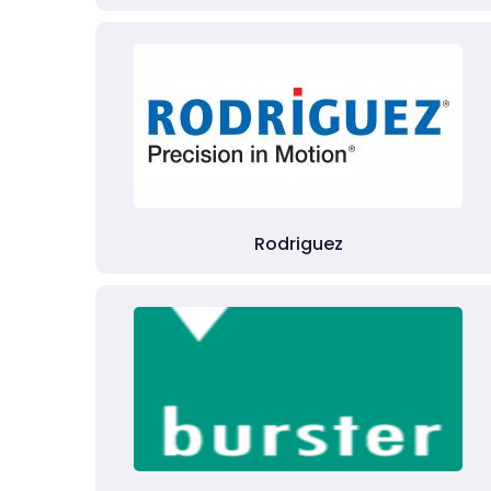
Rodriguez