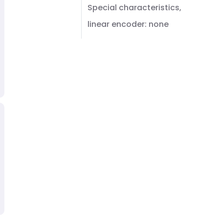
Special characteristics,
linear encoder: none