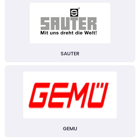
SAUTER
GEMU