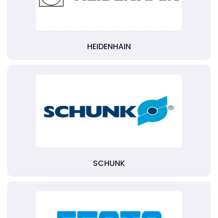
HEIDENHAIN
SCHUNK