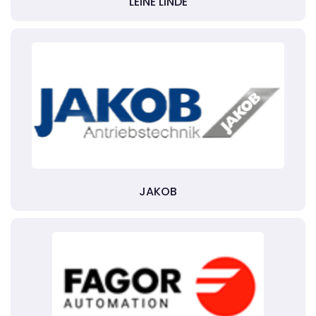
LEINE LINDE
JAKOB