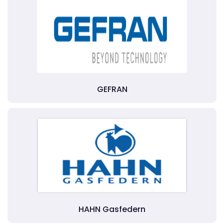
GEFRAN
HAHN Gasfedern