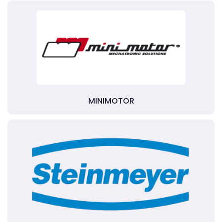
MINIMOTOR