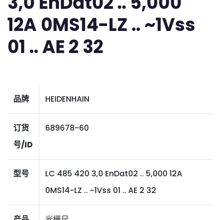
3,0 EnDat02 .. 5,000
12A 0MS14-LZ .. ~1Vss
01 .. AE 2 32
品牌
HEIDENHAIN
订货
689678-60
号/ID
型号
LC 485 420 3,0 EnDat02 .. 5,000 12A
0MS14-LZ .. ~1Vss 01 .. AE 2 32
产品
光栅尺