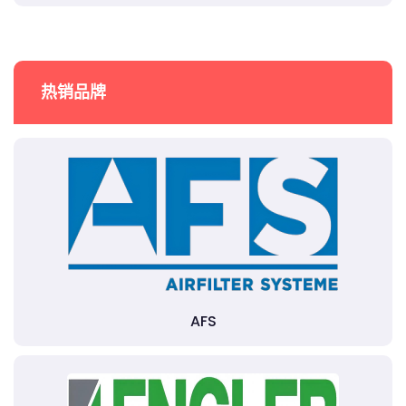
热销品牌
AFS