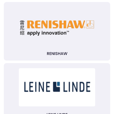
RENISHAW