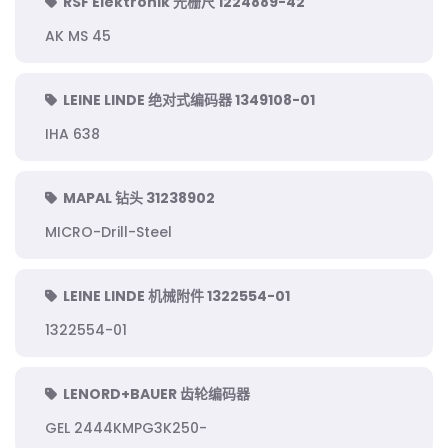
RSF Elektronik 光栅尺 1224889-42
AK MS 45
LEINE LINDE 绝对式编码器 1349108-01
IHA 638
MAPAL 钻头 31238902
MICRO-Drill-Steel
LEINE LINDE 机械附件 1322554-01
1322554-01
LENORD+BAUER 齿轮编码器
GEL 2444KMPG3K250-