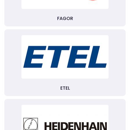
FAGOR
ETEL