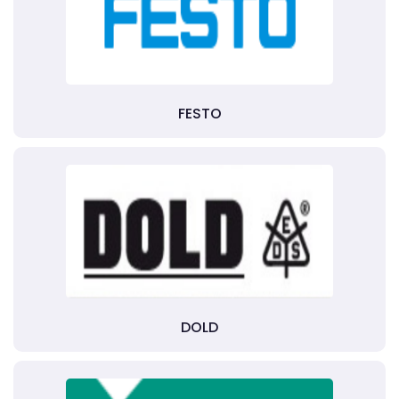
FESTO
DOLD