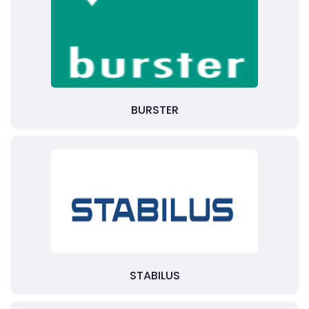
BURSTER
STABILUS