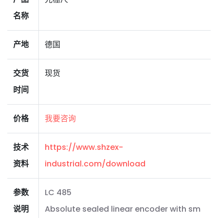
名称
产地
德国
交货
现货
时间
价格
我要咨询
技术
https://www.shzex-
资料
industrial.com/download
参数
LC 485
说明
Absolute sealed linear encoder with sm