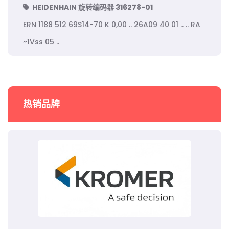
HEIDENHAIN 旋转编码器 316278-01
ERN 1188 512 69S14-70 K 0,00 .. 26A09 40 01 .. .. RA
~1Vss 05 ..
热销品牌