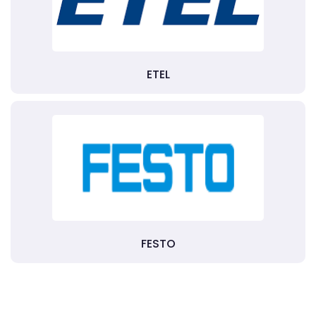
ETEL
FESTO