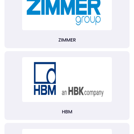
ZIMMER
HBM