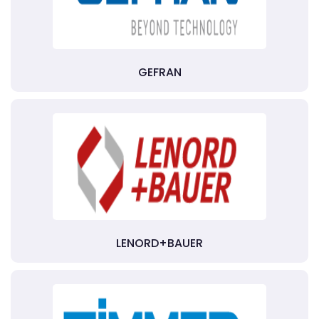
GEFRAN
LENORD+BAUER