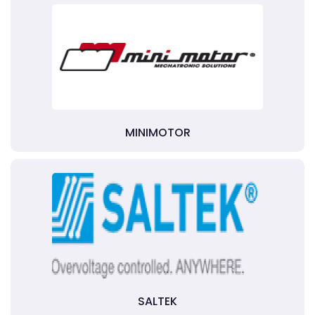
MINIMOTOR
SALTEK