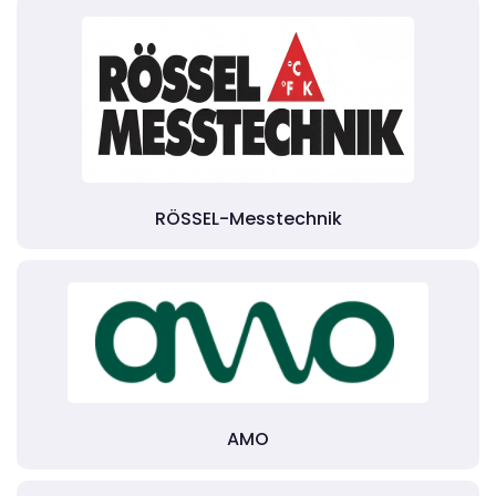
RÖSSEL-Messtechnik
AMO