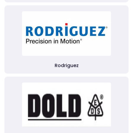
Rodriguez