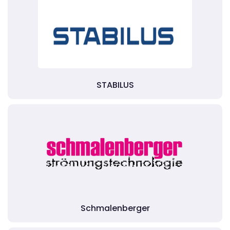
STABILUS
Schmalenberger