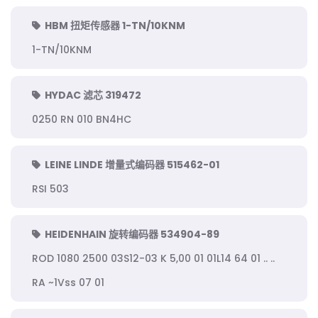
HBM 扭矩传感器 1-TN/10KNM
1-TN/10KNM
HYDAC 滤芯 319472
0250 RN 010 BN4HC
LEINE LINDE 增量式编码器 515462-01
RSI 503
HEIDENHAIN 旋转编码器 534904-89
ROD 1080 2500 03S12-03 K 5,00 01 01L14 64 01 .. ..
RA ~1Vss 07 01