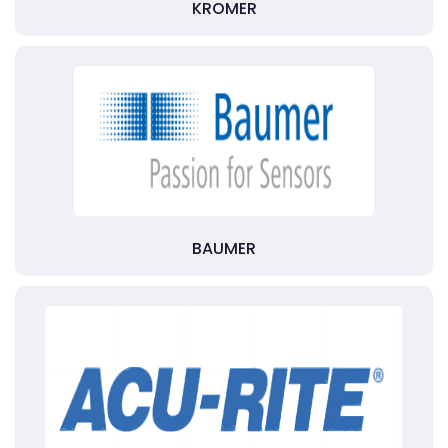
KROMER
BAUMER