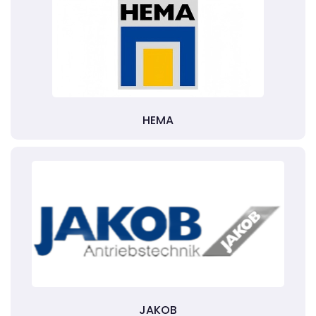
HEMA
JAKOB