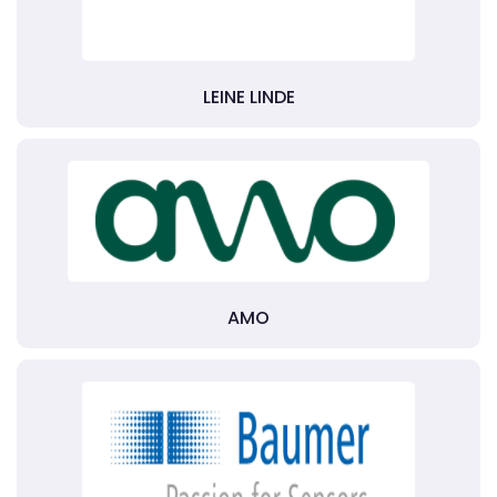
LEINE LINDE
AMO