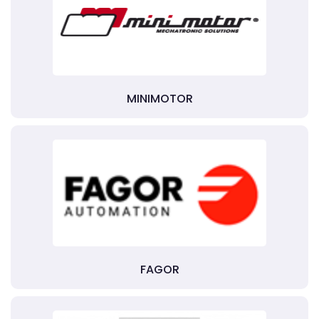
MINIMOTOR
FAGOR