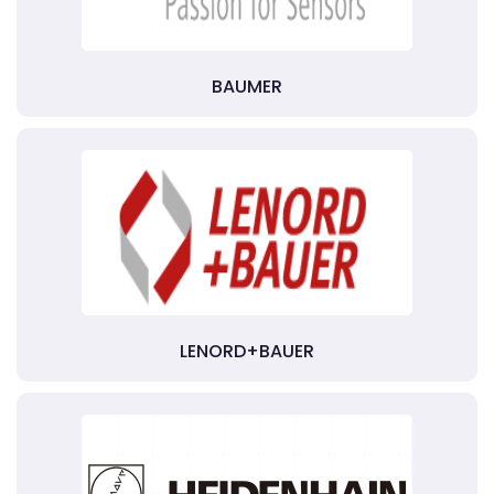
BAUMER
LENORD+BAUER