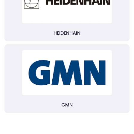
HEIDENHAIN
GMN