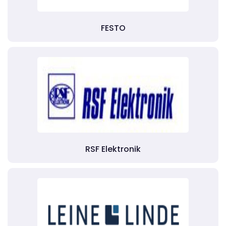
FESTO
RSF Elektronik