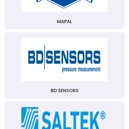
MAPAL
BD SENSORS