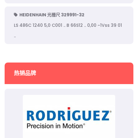
HEIDENHAIN 光栅尺 329991-32
LS 486C 1240 5,0 C001 .. B 66S12 .. 0,00 ~1Vss 39 01
..
热销品牌