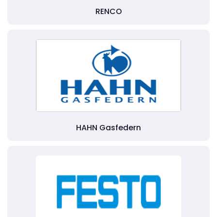
RENCO
HAHN Gasfedern