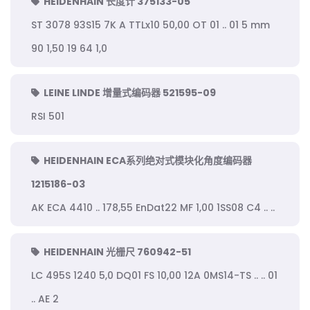
HEIDENHAIN 长度计 375133-05
ST 3078 93S15 7K A TTLx10 50,00 OT 01 .. 01 5 mm
90 1,50 19 64 1,0
LEINE LINDE 增量式编码器 521595-09
RSI 501
HEIDENHAIN ECA系列绝对式模块化角度编码器
1215186-03
AK ECA 4410 .. 178,55 EnDat22 MF 1,00 1SS08 C4 .. ..
HEIDENHAIN 光栅尺 760942-51
LC 495S 1240 5,0 DQ01 FS 10,00 12A 0MS14-TS .. .. 01
.. AE 2