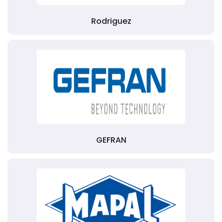
Rodriguez
GEFRAN