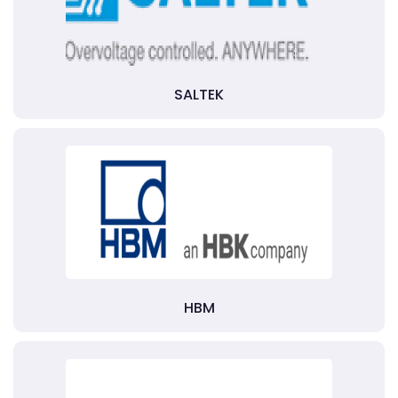
SALTEK
HBM