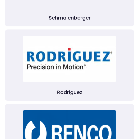
Schmalenberger
Rodriguez