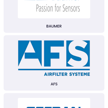
BAUMER
AFS