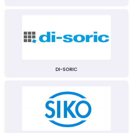
DI-SORIC