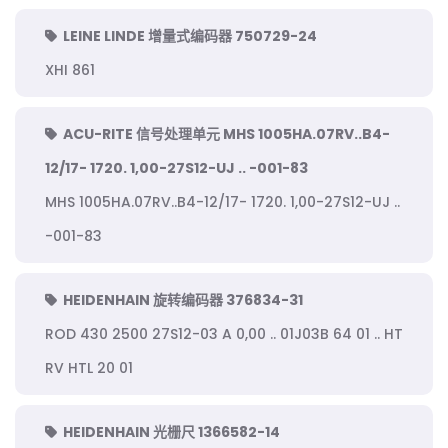
LEINE LINDE 增量式编码器 750729-24
XHI 861
ACU-RITE 信号处理单元 MHS 1005HA.07RV..B4-
12/17- 1720. 1,00-27S12-UJ .. -001-83
MHS 1005HA.07RV..B4-12/17- 1720. 1,00-27S12-UJ ..
-001-83
HEIDENHAIN 旋转编码器 376834-31
ROD 430 2500 27S12-03 A 0,00 .. 01J03B 64 01 .. HT
RV HTL 20 01
HEIDENHAIN 光栅尺 1366582-14