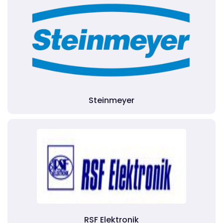
Steinmeyer
RSF Elektronik