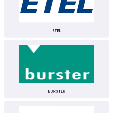
ETEL
BURSTER