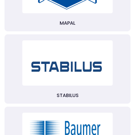
MAPAL
STABILUS