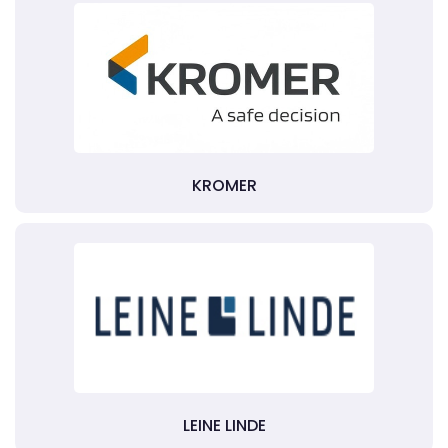
KROMER
LEINE LINDE