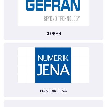
GEFRAN
NUMERIK JENA