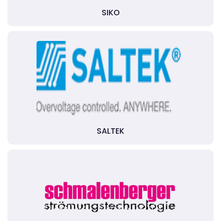
SIKO
SALTEK