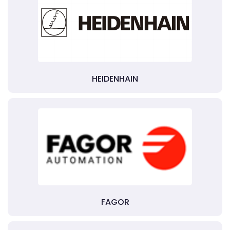
HEIDENHAIN
FAGOR