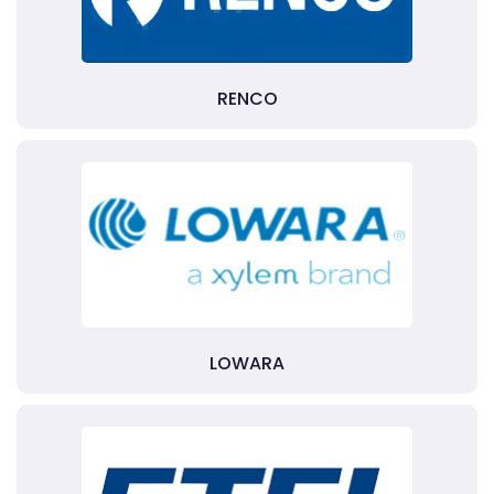
RENCO
LOWARA