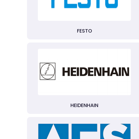
FESTO
HEIDENHAIN