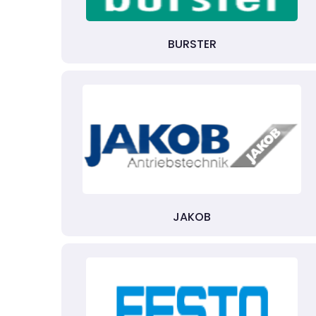
BURSTER
JAKOB