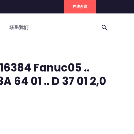
在线咨询
联系我们
search
16384 Fanuc05 ..
A 64 01 .. D 37 01 2,0