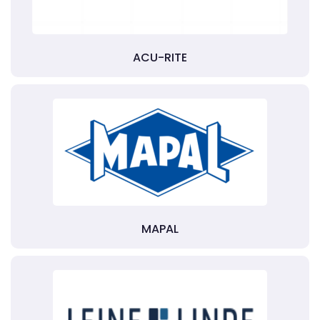
ACU-RITE
MAPAL