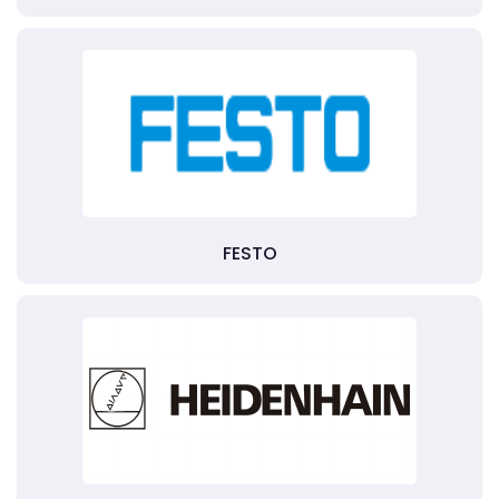
FESTO