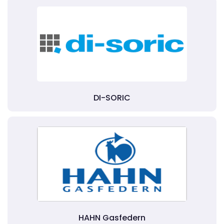
DI-SORIC
HAHN Gasfedern