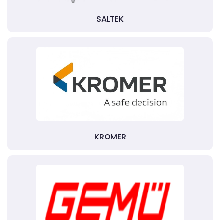
SALTEK
KROMER