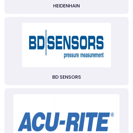
HEIDENHAIN
BD SENSORS