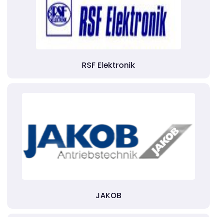
RSF Elektronik
JAKOB