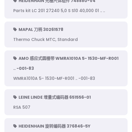
HEIDENHAIN 光栅尺体组件 748880-V4
Parts kit LC 201 27240 5,0 S S10 40,000 01 .. ..
MAPAL 刀柄 30261578
Thermo Chuck MTC, Standard
AMO 感应式圆栅带 WMRA1010A 5- 1530-MF-R001
.. -001-83
WMRA1010A 5- 1530-MF-R001 .. -001-83
LEINE LINDE 增量式编码器 651556-01
RSA 507
HEIDENHAIN 旋转编码器 376846-5Y