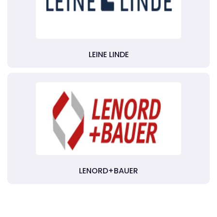
LEINE LINDE
LENORD+BAUER