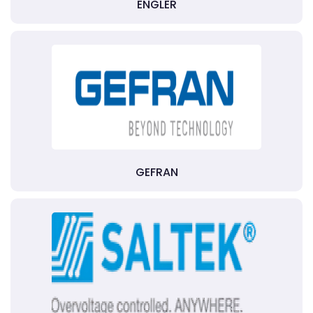
ENGLER
GEFRAN