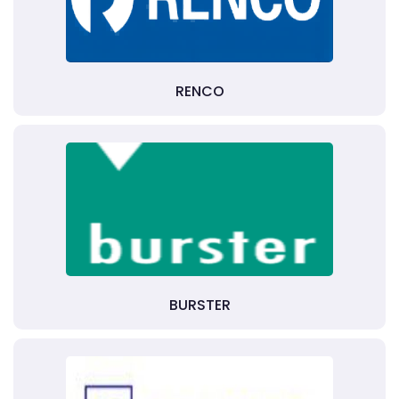
RENCO
BURSTER