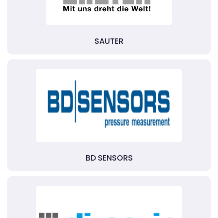
SAUTER
BD SENSORS