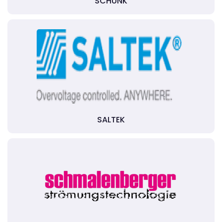
SCHUNK
SALTEK