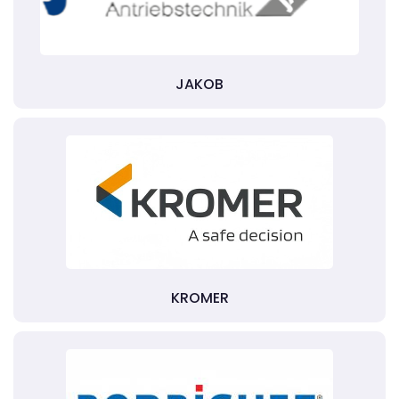
JAKOB
KROMER