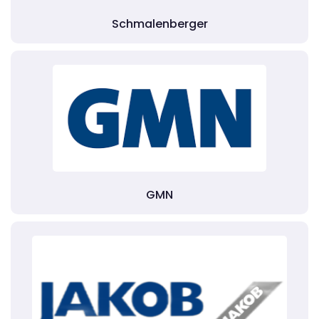
Schmalenberger
GMN