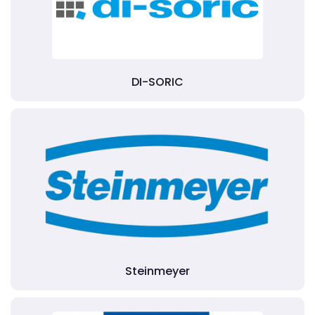
DI-SORIC
Steinmeyer