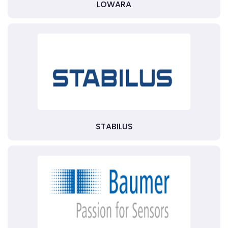
LOWARA
STABILUS