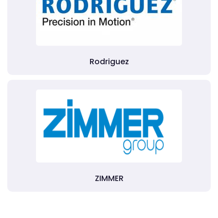
Rodriguez
ZIMMER