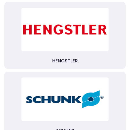
HENGSTLER