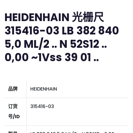
HEIDENHAIN 光栅尺
315416-03 LB 382 840
5,0 ML/2 .. N 52S12 ..
0,00 ~1Vss 39 01 ..
品牌
HEIDENHAIN
订货
315416-03
号/ID