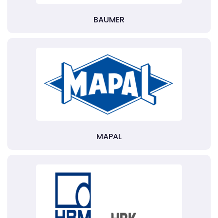
BAUMER
MAPAL