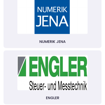
NUMERIK JENA
ENGLER