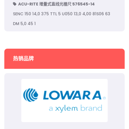
ACU-RITE 增量式直线光栅尺 576545-14
SENC 150 14,0 375 TTL 5 U050 13,0 4,00 81S06 63
DM 5,0 45 1
热销品牌