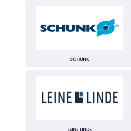
SCHUNK
LEINE LINDE