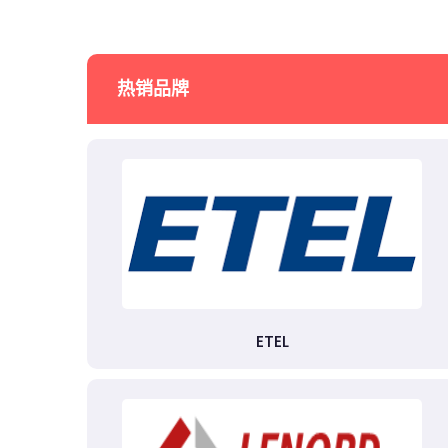
热销品牌
ETEL