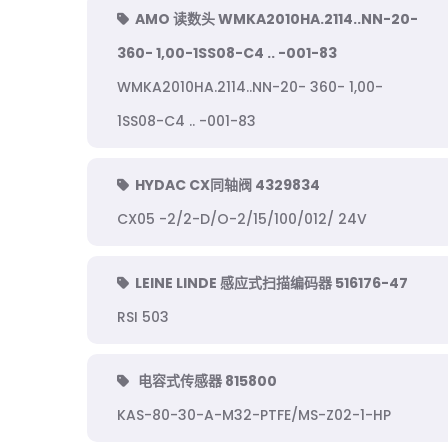
AMO 读数头 WMKA2010HA.2114..NN-20-
360- 1,00-1SS08-C4 .. -001-83
WMKA2010HA.2114..NN-20- 360- 1,00-
1SS08-C4 .. -001-83
HYDAC CX同轴阀 4329834
CX05 -2/2-D/O-2/15/100/012/ 24V
LEINE LINDE 感应式扫描编码器 516176-47
RSI 503
电容式传感器 815800
KAS-80-30-A-M32-PTFE/MS-Z02-1-HP