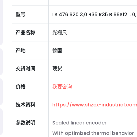
型号
LS 476 620 3,0 R35 R35 B 66S12 .. 0,
产品名称
光栅尺
产地
德国
交货时间
现货
价格
我要咨询
技术资料
https://www.shzex-industrial.c
参数说明
Sealed linear encoder
With optimized thermal behavior