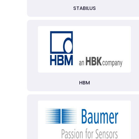
STABILUS
HBM