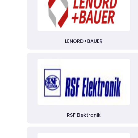
LENORD+BAUER
RSF Elektronik