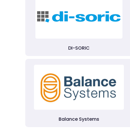
DI-SORIC
Balance Systems