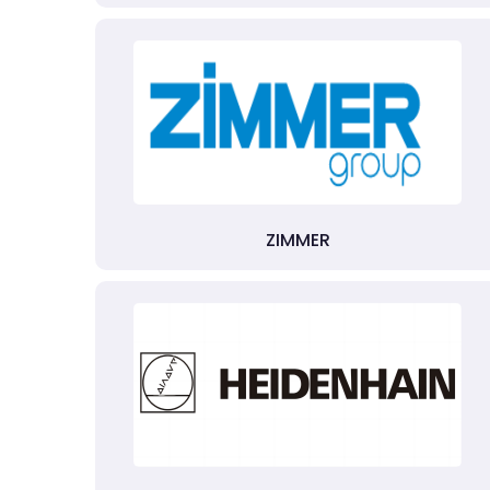
ZIMMER