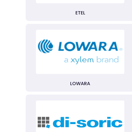
ETEL
LOWARA