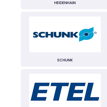
HEIDENHAIN
SCHUNK