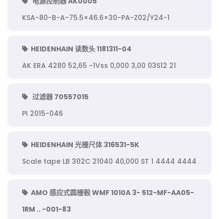
电源控制器 AK0005
KSA-80-B-A-75.5×46.6×30-PA-Z02/Y24-1
HEIDENHAIN 读数头 1181311-04
AK ERA 4280 52,65 ~1Vss 0,000 3,00 03S12 21
过滤器 70557015
PI 2015-046
HEIDENHAIN 光栅尺体 316531-5K
Scale tape LB 302C 21040 40,000 ST 1 4444 4444
AMO 感应式圆栅毂 WMF 1010A 3- 512-MF-AA05-
1RM .. -001-83