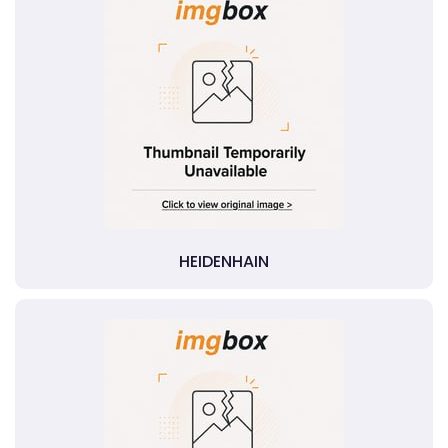
HEIDENHAIN