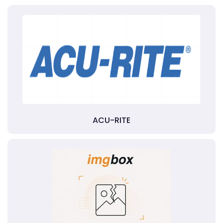
ACU-RITE