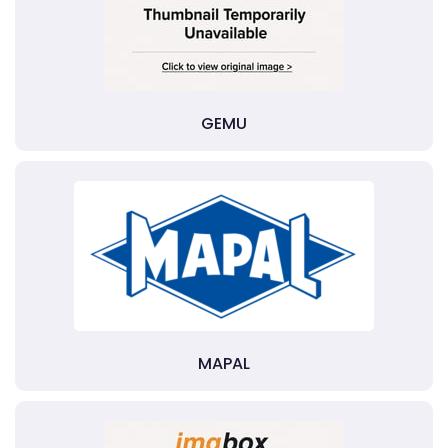
GEMU
MAPAL