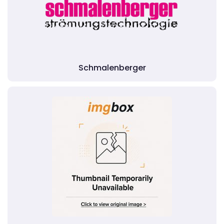
Schmalenberger