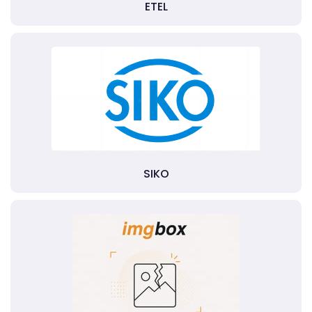
ETEL
SIKO