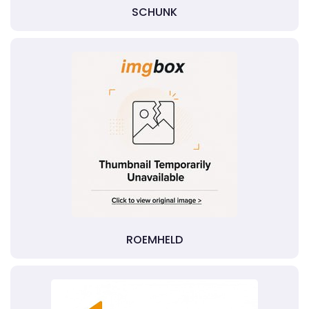
SCHUNK
ROEMHELD