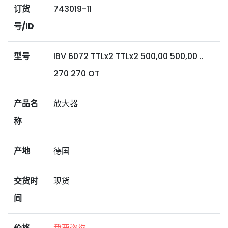
订货
743019-11
号/ID
型号
IBV 6072 TTLx2 TTLx2 500,00 500,00 ..
270 270 OT
产品名
放大器
称
产地
德国
交货时
现货
间