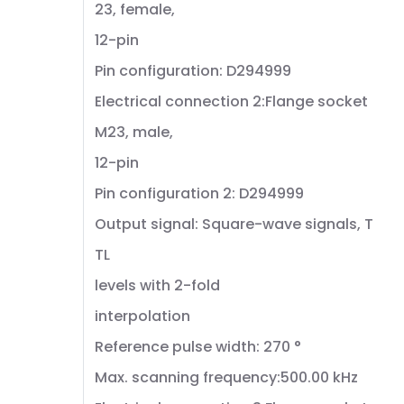
23, female,
12-pin
Pin configuration: D294999
Electrical connection 2:Flange socket
M23, male,
12-pin
Pin configuration 2: D294999
Output signal: Square-wave signals, T
TL
levels with 2-fold
interpolation
Reference pulse width: 270 °
Max. scanning frequency:500.00 kHz