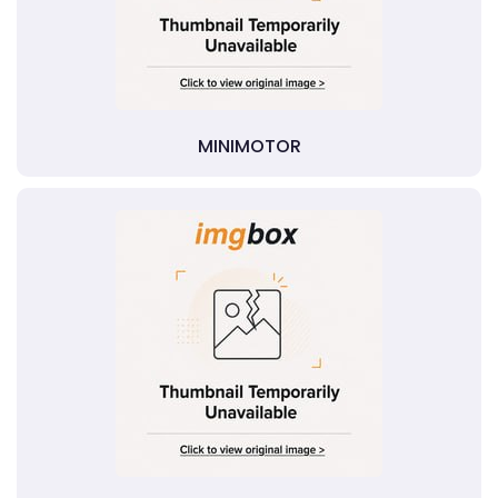
MINIMOTOR