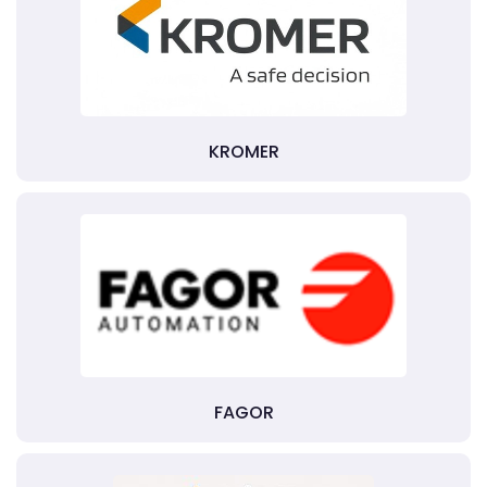
KROMER
FAGOR