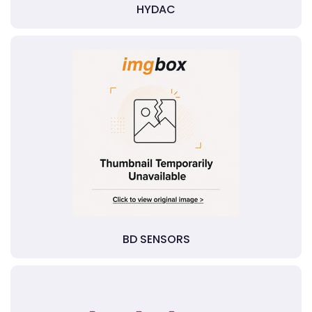
HYDAC
BD SENSORS