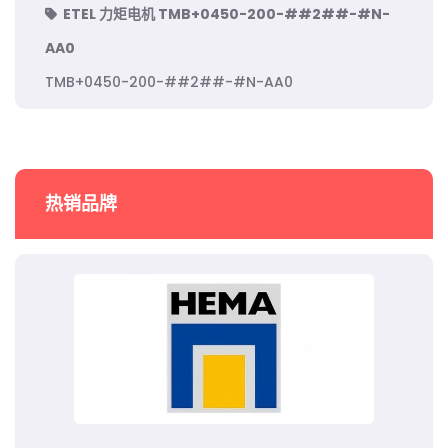
ETEL 力矩电机 TMB+0450-200-##2##-#N-
AA0
TMB+0450-200-##2##-#N-AA0
热销品牌