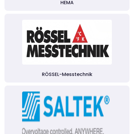
HEMA
RÖSSEL-Messtechnik