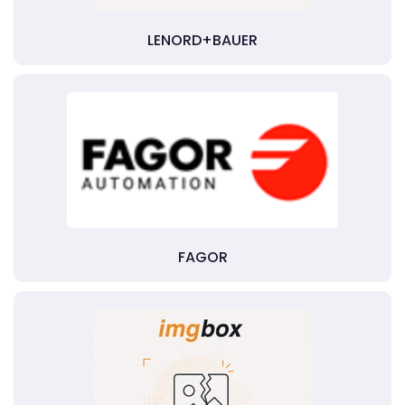
LENORD+BAUER
FAGOR