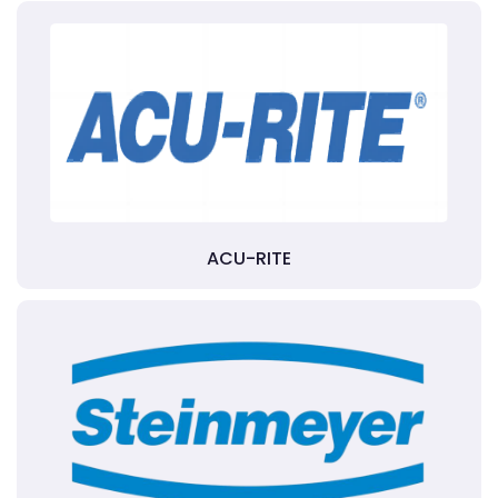
ACU-RITE