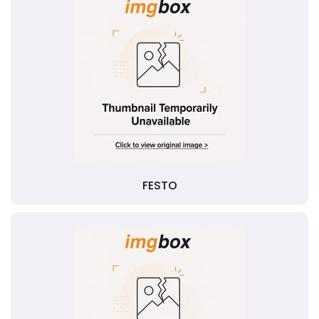
FESTO