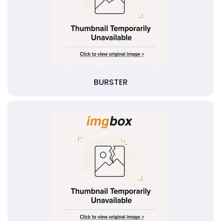
BURSTER