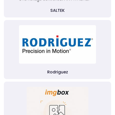
SALTEK
Rodriguez