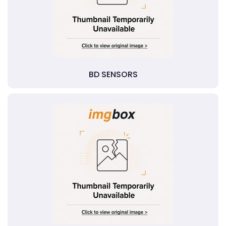
BD SENSORS