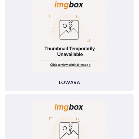
LOWARA