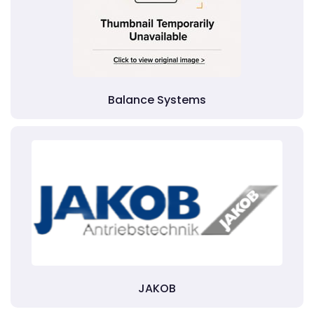
Balance Systems
JAKOB