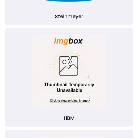
Steinmeyer
HBM