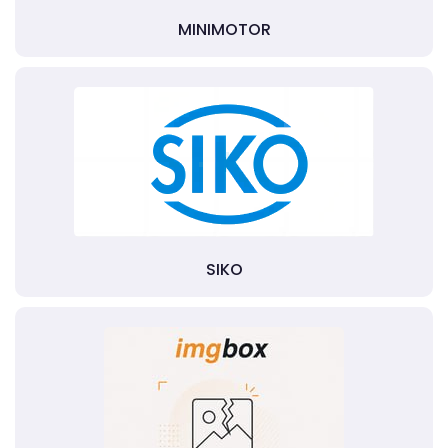
MINIMOTOR
SIKO