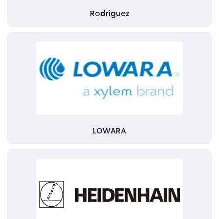
Rodriguez
LOWARA