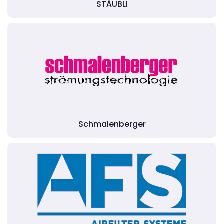
STÄUBLI
Schmalenberger