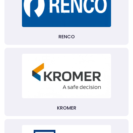
RENCO
KROMER