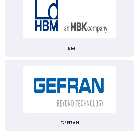
HBM
GEFRAN