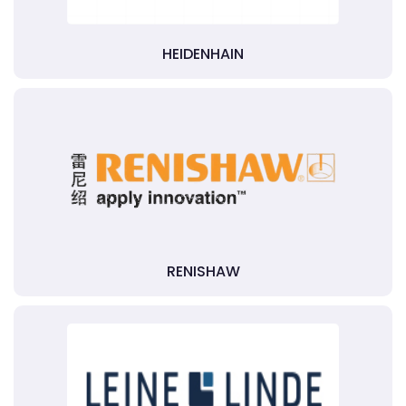
HEIDENHAIN
RENISHAW