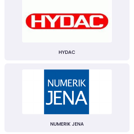
HYDAC
NUMERIK JENA