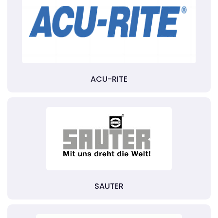
ACU-RITE
SAUTER