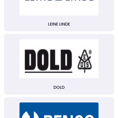
LEINE LINDE
DOLD