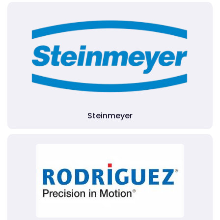
Steinmeyer