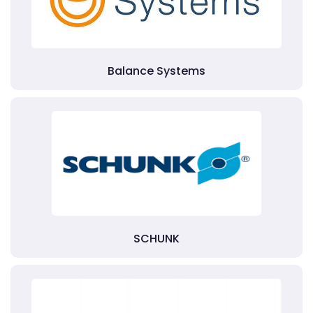
Balance Systems
SCHUNK