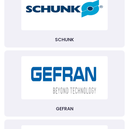
SCHUNK
GEFRAN