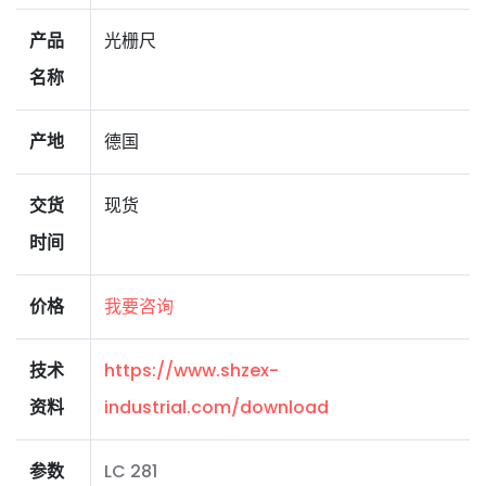
产品
光栅尺
名称
产地
德国
交货
现货
时间
价格
我要咨询
技术
https://www.shzex-
资料
industrial.com/download
参数
LC 281