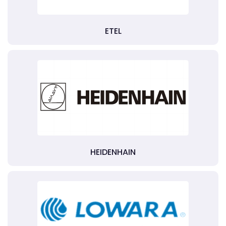
ETEL
HEIDENHAIN