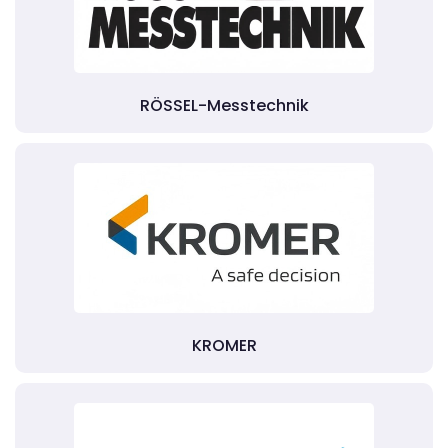
RÖSSEL-Messtechnik
KROMER