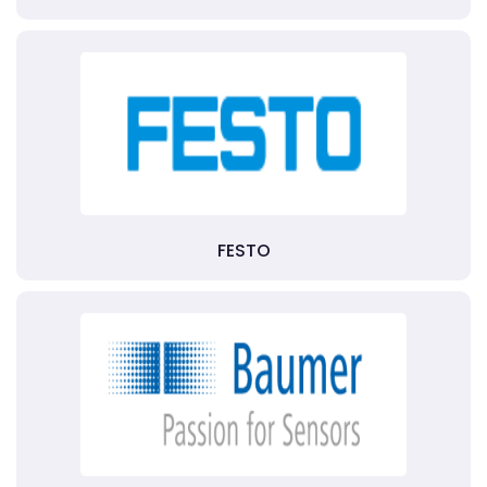
FESTO