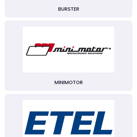
BURSTER
MINIMOTOR