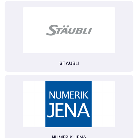
STÄUBLI
NUMERIK JENA