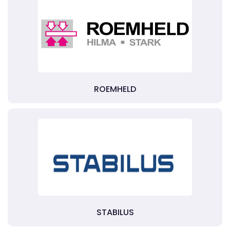
ROEMHELD
STABILUS