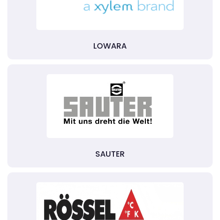
LOWARA
SAUTER