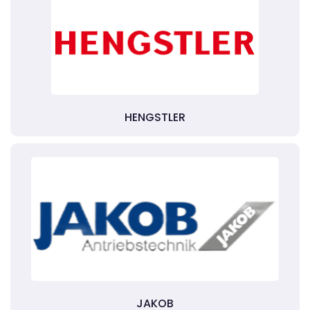
HENGSTLER
JAKOB