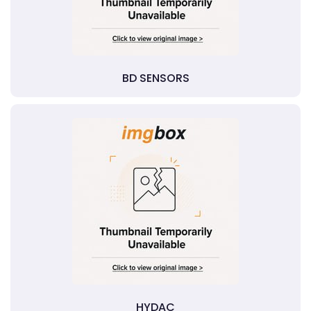
BD SENSORS
HYDAC