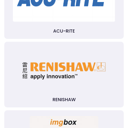
ACU-RITE
RENISHAW