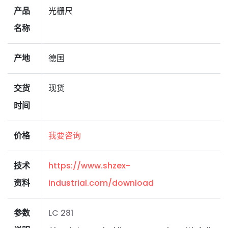
产品
光栅尺
名称
产地
德国
交货
现货
时间
价格
我要咨询
技术
https://www.shzex-
资料
industrial.com/download
参数
LC 281