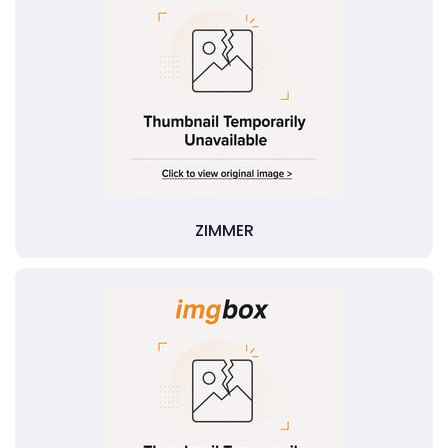
ZIMMER