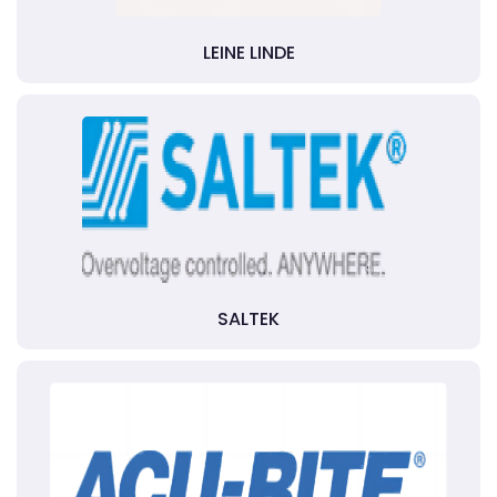
LEINE LINDE
SALTEK