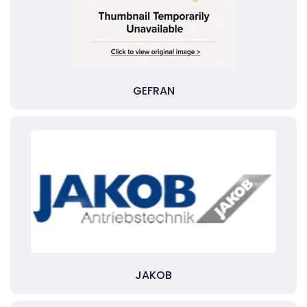
GEFRAN
JAKOB