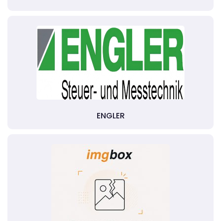
ENGLER