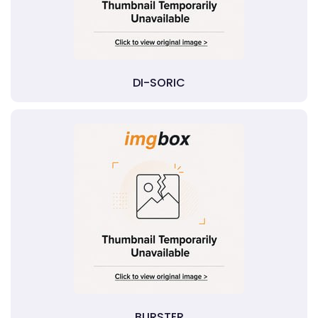
DI-SORIC
BURSTER