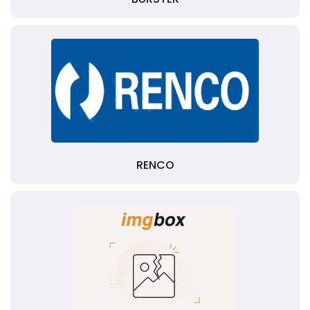
RENCO