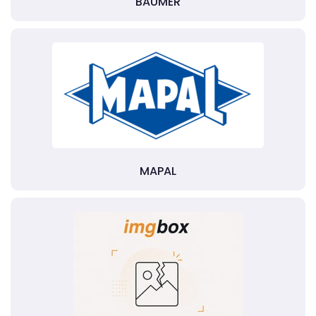
BAUMER
MAPAL