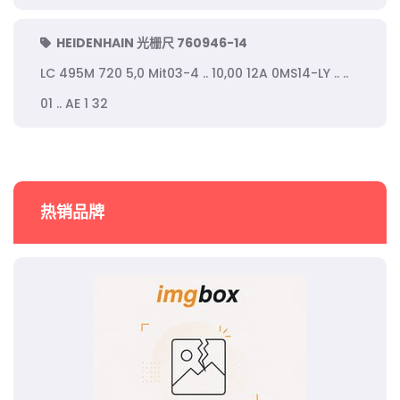
HEIDENHAIN 光栅尺 760946-14
LC 495M 720 5,0 Mit03-4 .. 10,00 12A 0MS14-LY .. ..
01 .. AE 1 32
热销品牌