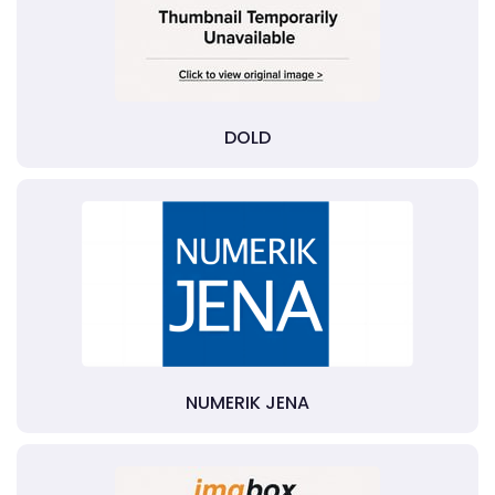
DOLD
NUMERIK JENA