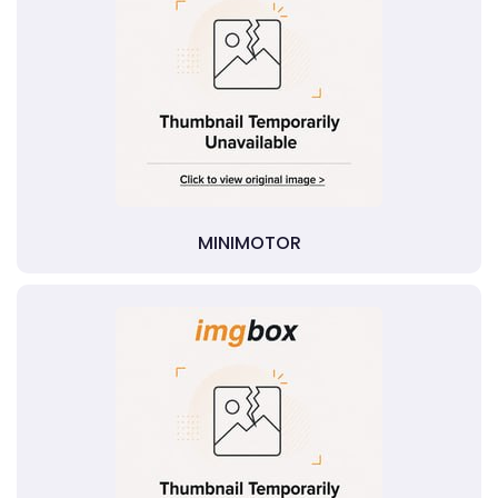
MINIMOTOR