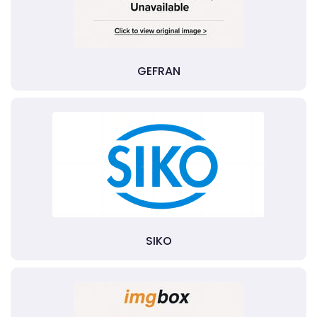
GEFRAN
SIKO