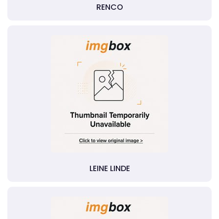
RENCO
LEINE LINDE