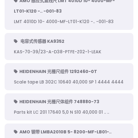
AMO 感应式直线尺 LMT 4010D 10- 4000-MF-
LT01-K120 -.. -001-83
LMT 4010D 10- 4000-MF-LT01-K120 -.. -001-83
电容式传感器 KA9352
KAS-70-39/23-A-D38-PTFE-Z02-1-LEAK
HEIDENHAIN 光栅尺组件 1292460-0T
Scale tape LB 302C 10640 40,000 SP 1 4444 4444
HEIDENHAIN 光栅尺体组件 748880-73
Parts kit LC 201 17640 5,0 N S10 40,000 01 .. ..
AMO 钢带 LMBA2010B 5- 8200-MF-LB01-..