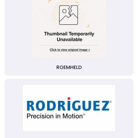
ROEMHELD