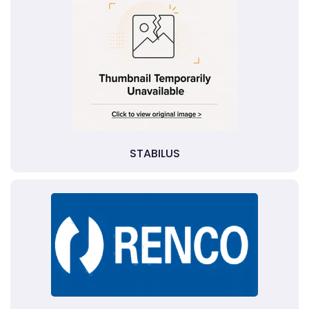
STABILUS