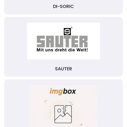
DI-SORIC
SAUTER