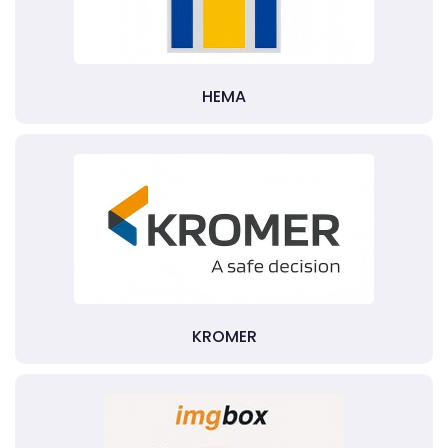
HEMA
KROMER