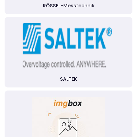
RÖSSEL-Messtechnik
SALTEK