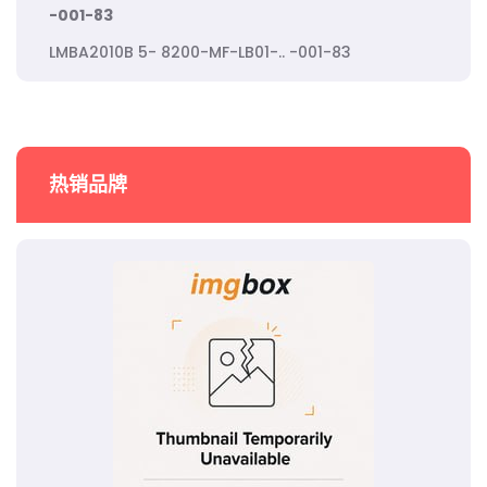
-001-83
LMBA2010B 5- 8200-MF-LB01-.. -001-83
热销品牌