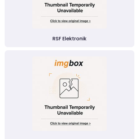
RSF Elektronik