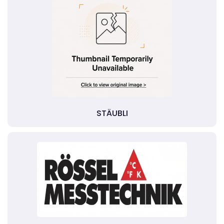
STÄUBLI