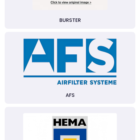
BURSTER
AFS