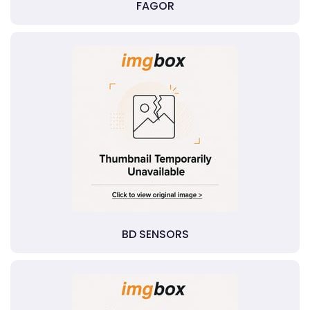
FAGOR
BD SENSORS