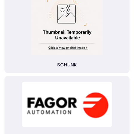
SCHUNK