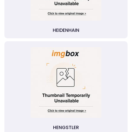
HEIDENHAIN
HENGSTLER