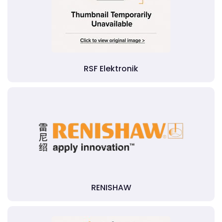
RSF Elektronik
RENISHAW