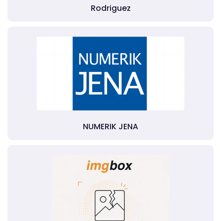
Rodriguez
NUMERIK JENA