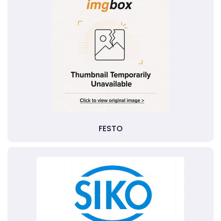
FESTO