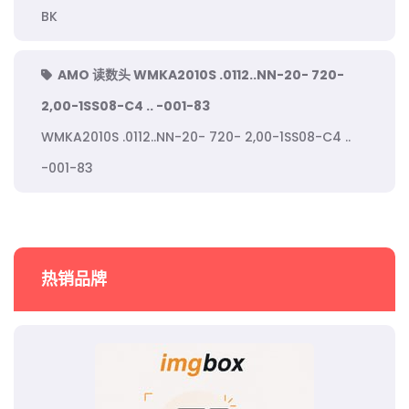
BK
AMO 读数头 WMKA2010S .0112..NN-20- 720-
2,00-1SS08-C4 .. -001-83
WMKA2010S .0112..NN-20- 720- 2,00-1SS08-C4 ..
-001-83
热销品牌