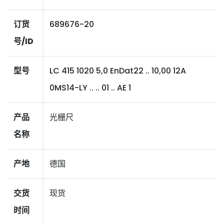
订货
689676-20
号/ID
型号
LC 415 1020 5,0 EnDat22 .. 10,00 12A
0MS14-LY .. .. 01 .. AE 1
产品
光栅尺
名称
产地
德国
交货
现货
时间