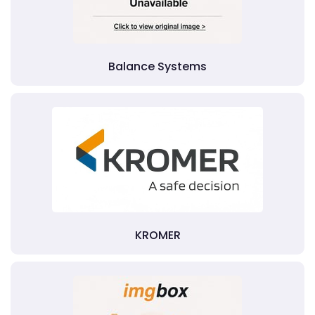
Balance Systems
KROMER