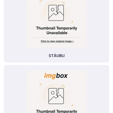
STÄUBLI