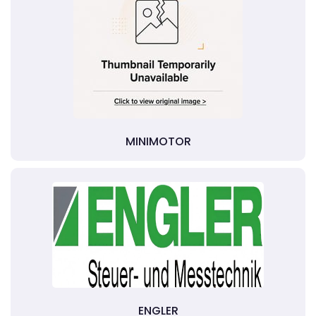
MINIMOTOR
ENGLER