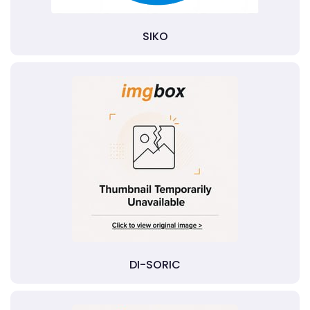
SIKO
DI-SORIC