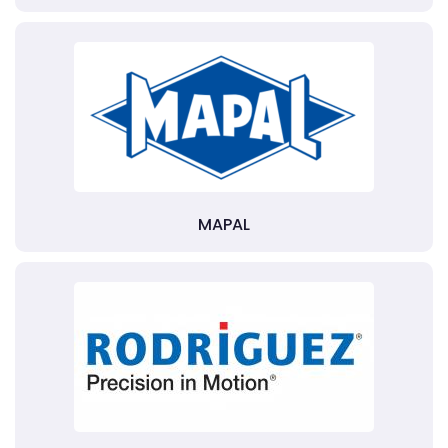
MAPAL