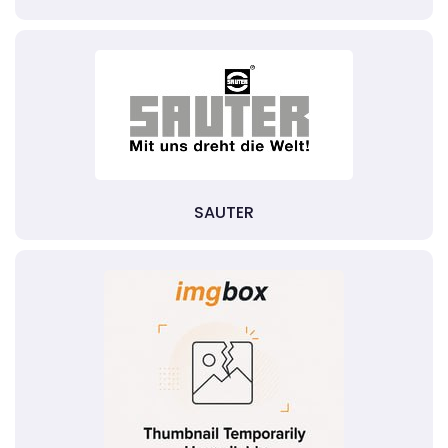
SAUTER