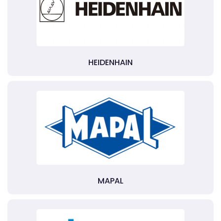
HEIDENHAIN
MAPAL