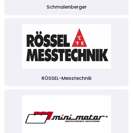
Schmalenberger
RÖSSEL-Messtechnik