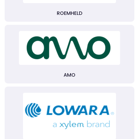
ROEMHELD
AMO