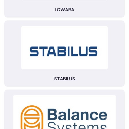
LOWARA
STABILUS