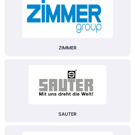
ZIMMER
SAUTER