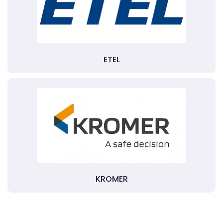
ETEL
KROMER