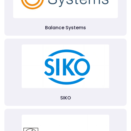
Balance Systems
SIKO