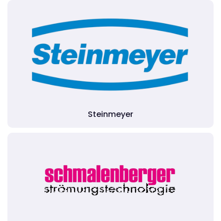
Steinmeyer