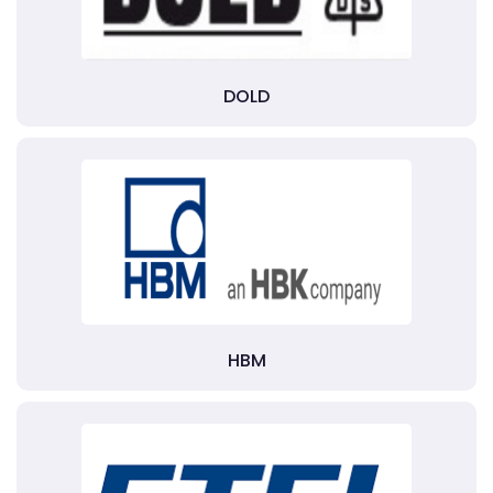
DOLD
HBM