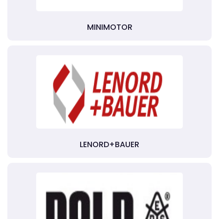
MINIMOTOR
LENORD+BAUER