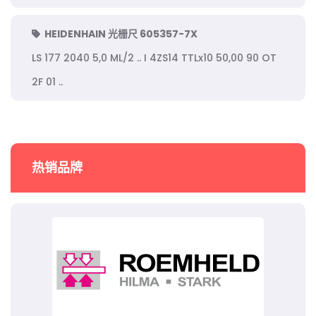
HEIDENHAIN 光栅尺 605357-7X
LS 177 2040 5,0 ML/2 .. I 4ZS14 TTLx10 50,00 90 OT
2F 01 ..
热销品牌