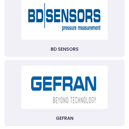
BD SENSORS
GEFRAN