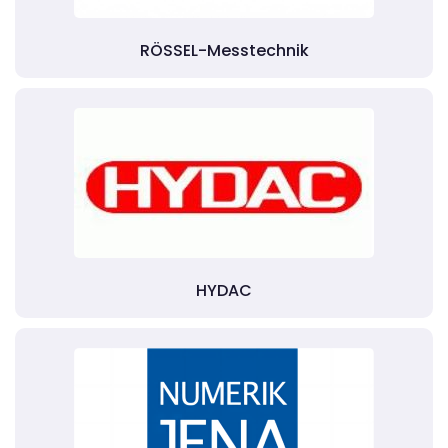
RÖSSEL-Messtechnik
HYDAC