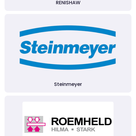
RENISHAW
Steinmeyer