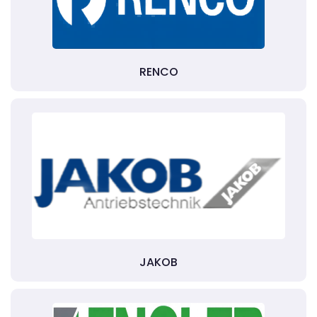
RENCO
JAKOB