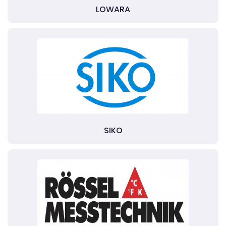
LOWARA
SIKO