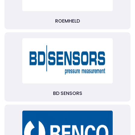
ROEMHELD
BD SENSORS