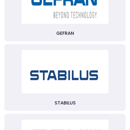
GEFRAN
STABILUS