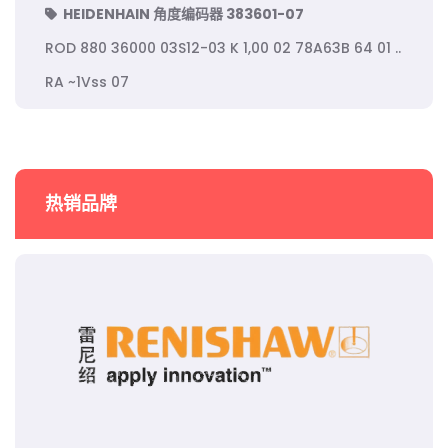
HEIDENHAIN 角度编码器 383601-07
ROD 880 36000 03S12-03 K 1,00 02 78A63B 64 01 ..
RA ~1Vss 07
热销品牌