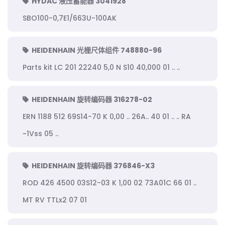
HYDAC 液压蓄能器 3041928
SBO100-0,7E1/663U-100AK
HEIDENHAIN 光栅尺体组件 748880-96
Parts kit LC 201 22240 5,0 N S10 40,000 01 .. ..
HEIDENHAIN 旋转编码器 316278-02
ERN 1188 512 69S14-70 K 0,00 .. 26A.. 40 01 .. .. RA
~1Vss 05 ..
HEIDENHAIN 旋转编码器 376846-X3
ROD 426 4500 03S12-03 K 1,00 02 73A01C 66 01 ..
MT RV TTLx2 07 01