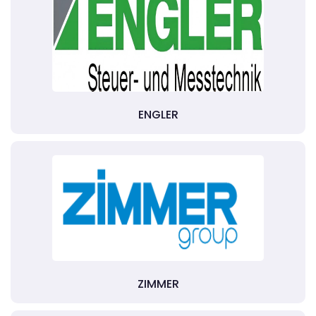
ENGLER
ZIMMER