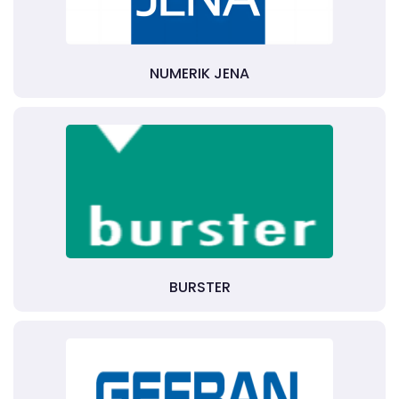
NUMERIK JENA
BURSTER