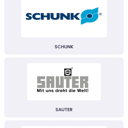
SCHUNK
SAUTER