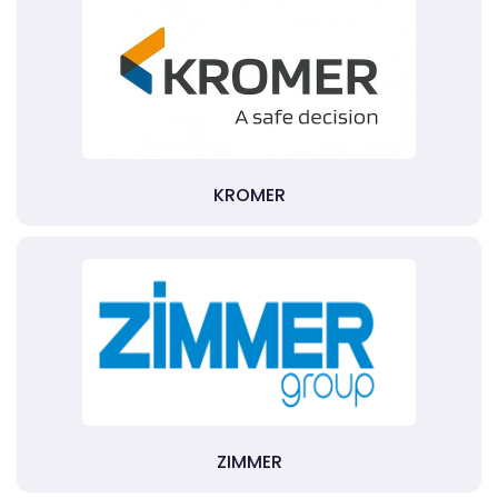
KROMER
ZIMMER