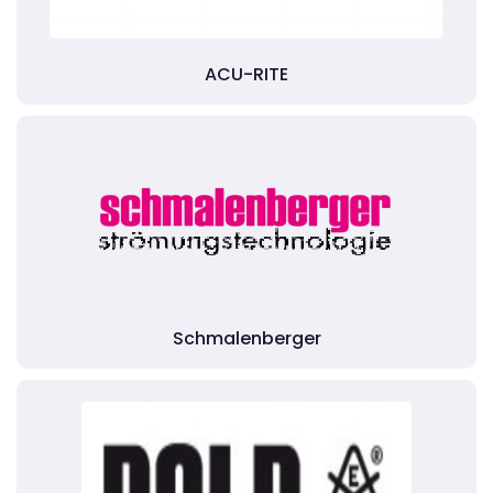
ACU-RITE
Schmalenberger