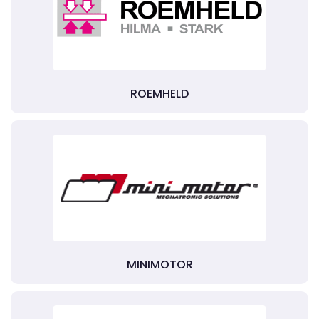
ROEMHELD
MINIMOTOR