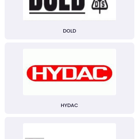
DOLD
HYDAC