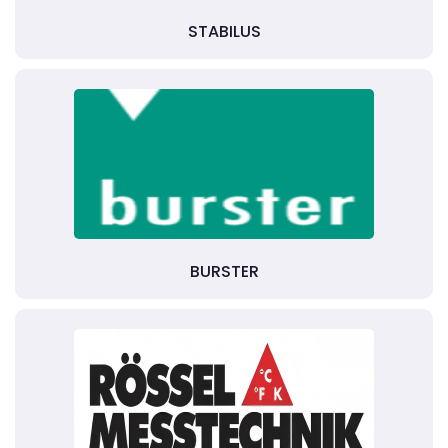
STABILUS
BURSTER