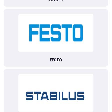
FESTO