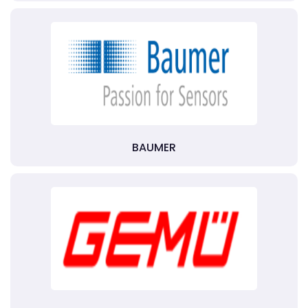
BAUMER