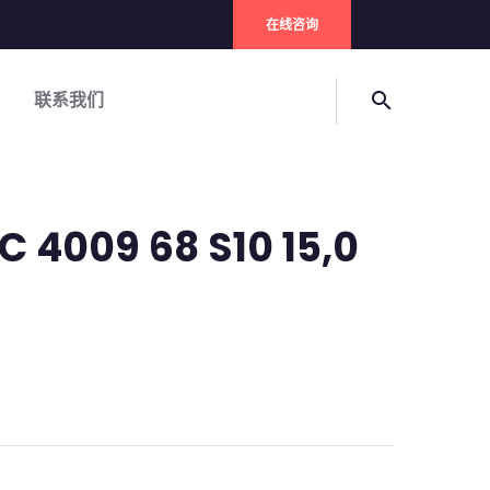
在线咨询
联系我们
search
 4009 68 S10 15,0