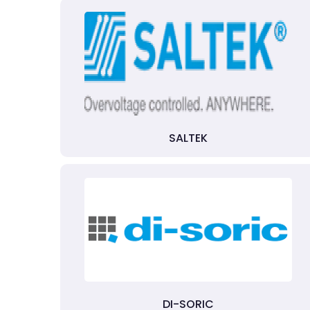
SALTEK
DI-SORIC