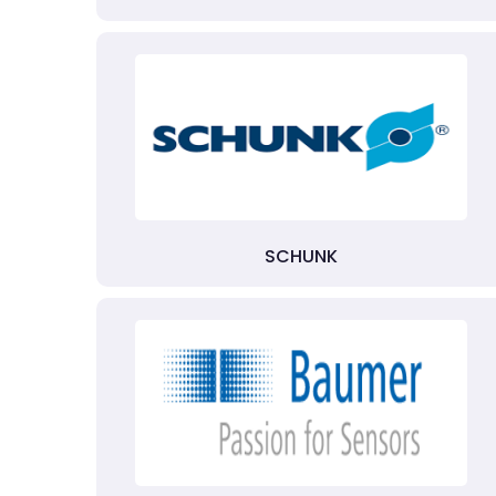
SCHUNK