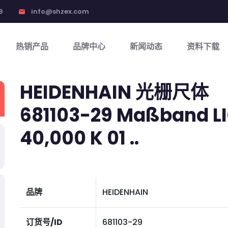
8
info@shzex.com
email
热销产品
品牌中心
新闻动态
资料下载
HEIDENHAIN 光栅尺体
681103-29 Maßband LIC
40,000 K 01 ..
品牌
HEIDENHAIN
订货号/ID
681103-29