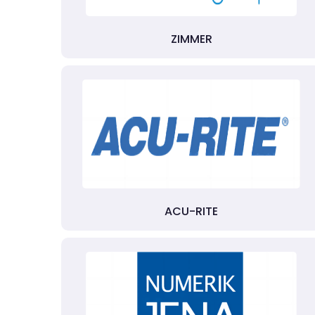
ZIMMER
ACU-RITE