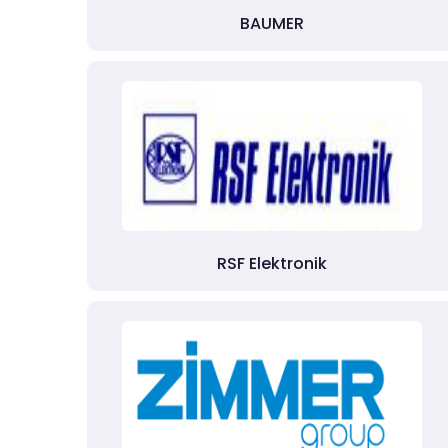
BAUMER
RSF Elektronik