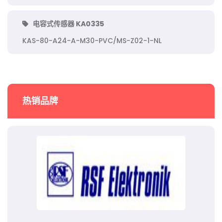
电容式传感器 KA0335
KAS-80-A24-A-M30-PVC/MS-Z02-1-NL
热销品牌