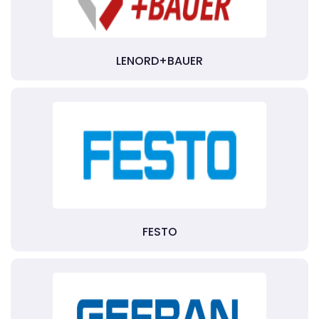
LENORD+BAUER
FESTO