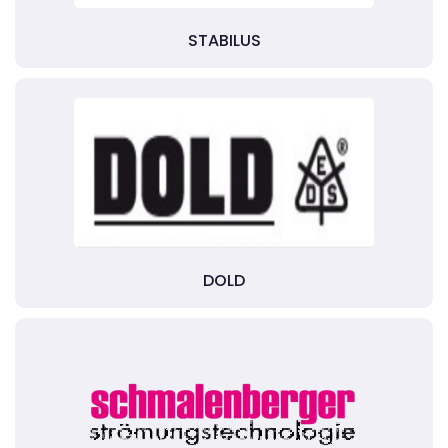
STABILUS
DOLD