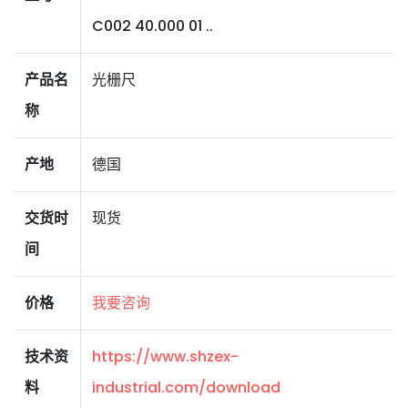
C002 40.000 01 ..
产品名
光栅尺
称
产地
德国
交货时
现货
间
价格
我要咨询
技术资
https://www.shzex-
料
industrial.com/download