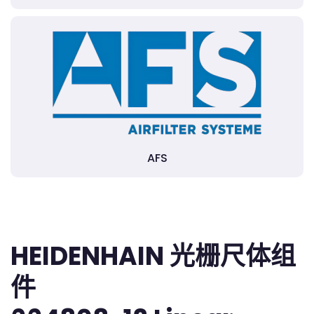
AFS
HEIDENHAIN 光栅尺体组
件