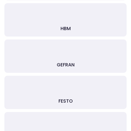
HBM
GEFRAN
FESTO