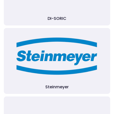
DI-SORIC
Steinmeyer