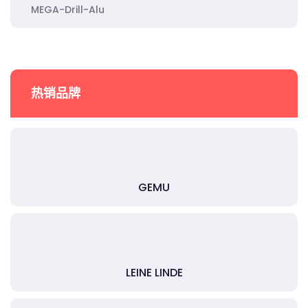
MEGA-Drill-Alu
热销品牌
GEMU
LEINE LINDE