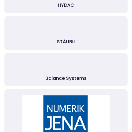
HYDAC
STÄUBLI
Balance Systems