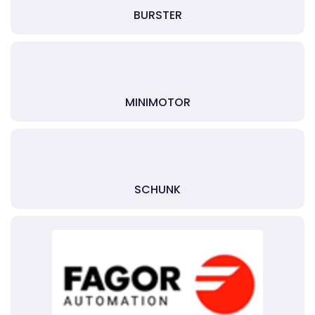
BURSTER
MINIMOTOR
SCHUNK