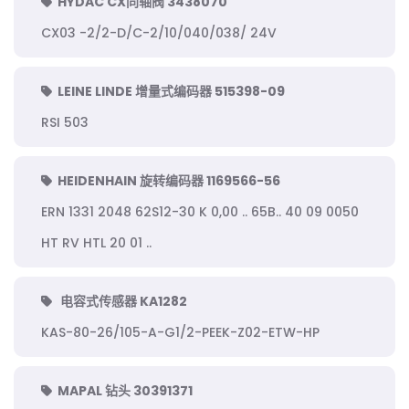
HYDAC CX同轴阀 3438070
CX03 -2/2-D/C-2/10/040/038/ 24V
LEINE LINDE 增量式编码器 515398-09
RSI 503
HEIDENHAIN 旋转编码器 1169566-56
ERN 1331 2048 62S12-30 K 0,00 .. 65B.. 40 09 0050
HT RV HTL 20 01 ..
电容式传感器 KA1282
KAS-80-26/105-A-G1/2-PEEK-Z02-ETW-HP
MAPAL 钻头 30391371