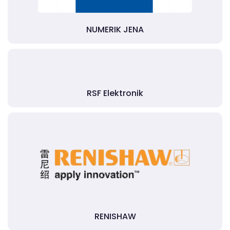
NUMERIK JENA
RSF Elektronik
RENISHAW