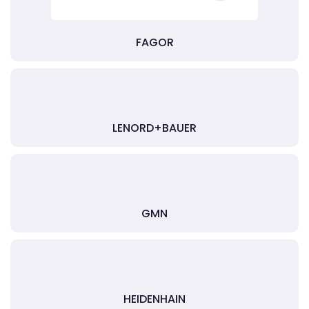
FAGOR
LENORD+BAUER
GMN
HEIDENHAIN