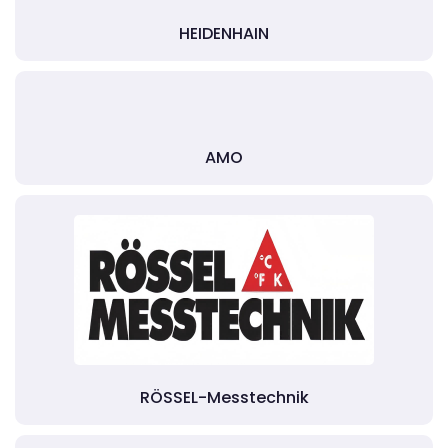
HEIDENHAIN
AMO
RÖSSEL-Messtechnik