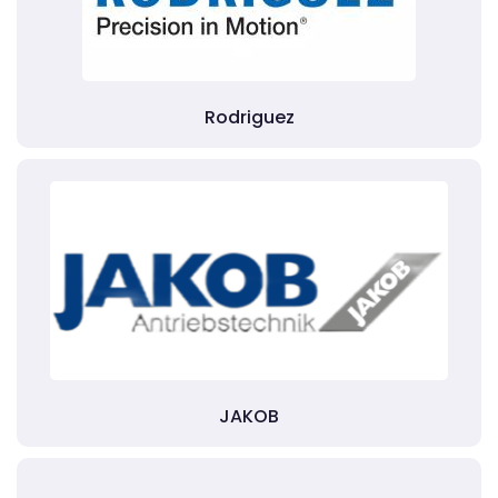
Rodriguez
JAKOB