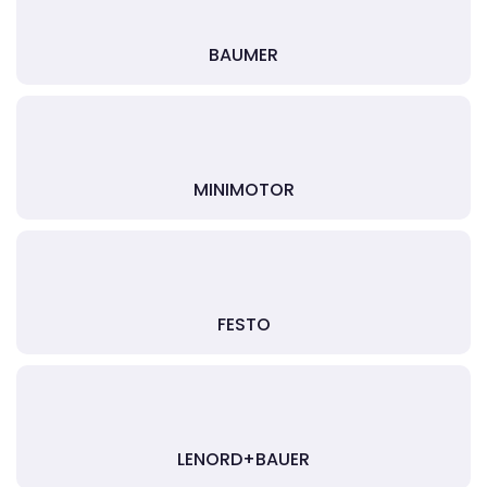
BAUMER
MINIMOTOR
FESTO
LENORD+BAUER