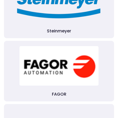
Steinmeyer
FAGOR