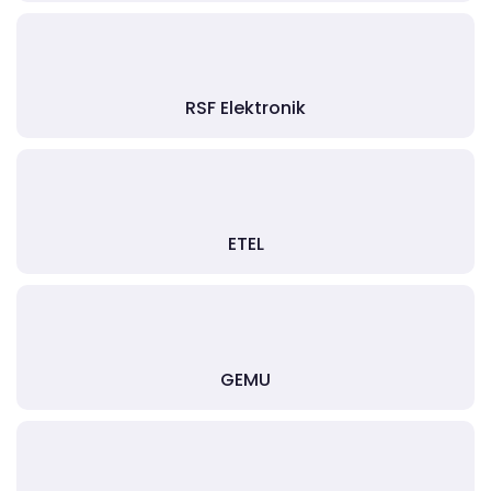
RSF Elektronik
ETEL
GEMU