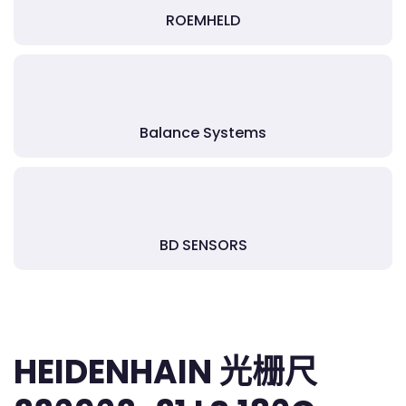
ROEMHELD
Balance Systems
BD SENSORS
HEIDENHAIN 光栅尺