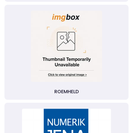
ROEMHELD