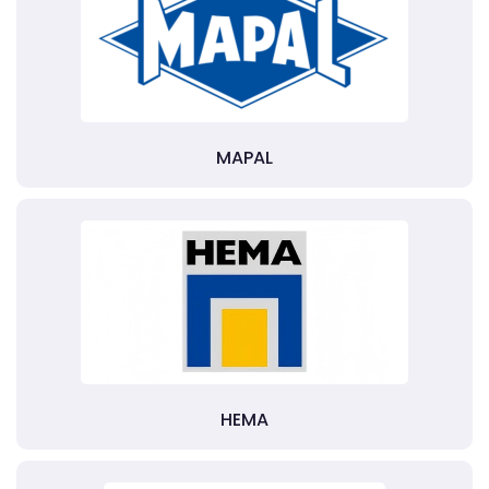
MAPAL
HEMA