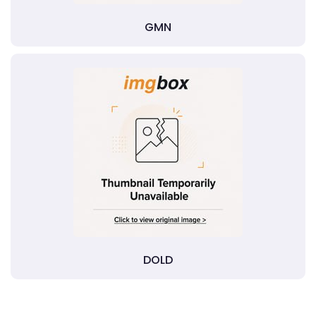
GMN
DOLD