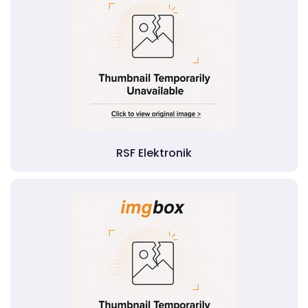
RSF Elektronik