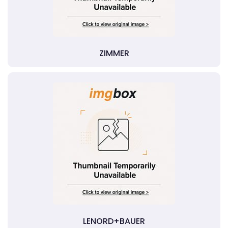
ZIMMER
LENORD+BAUER