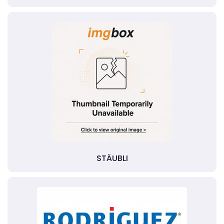
STÄUBLI