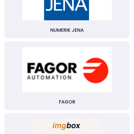
NUMERIK JENA
FAGOR