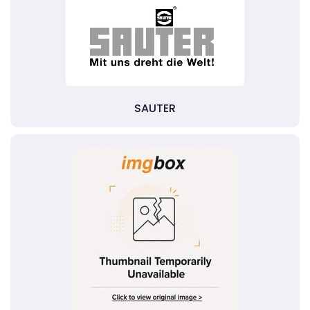
SAUTER