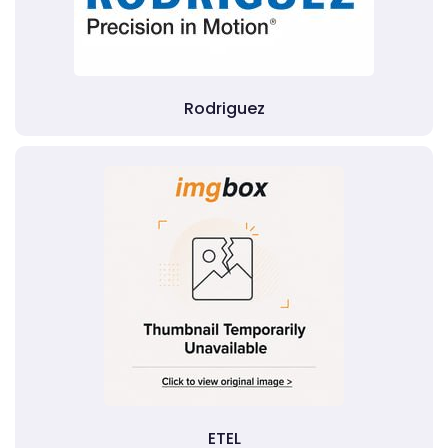
Rodriguez
ETEL