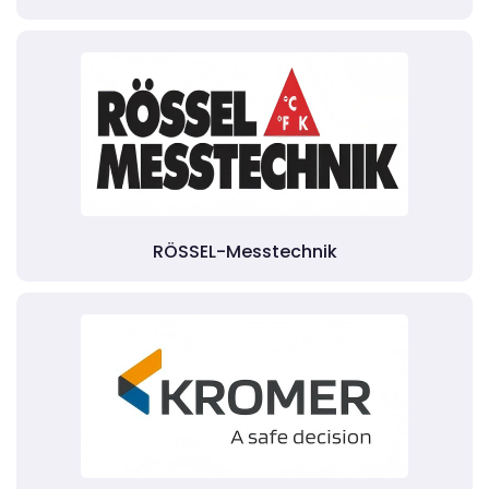
RÖSSEL-Messtechnik