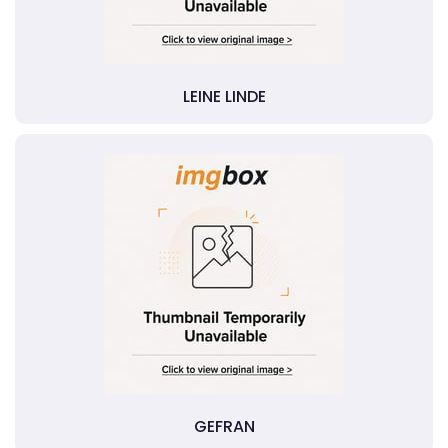
LEINE LINDE
GEFRAN