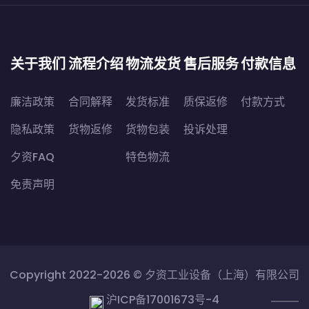
关于我们
流程介绍
物流发货
售后服务
付款信息
廉洁政策
合同解释
发货标准
质保返修
付款方式
隐私政策
货物返修
货物包装
投诉处理
夕资FAQ
特色物流
免责声明
Copyright 2022-2026 ©
夕资工业设备（上海）有限公司
沪ICP备17001673号-4