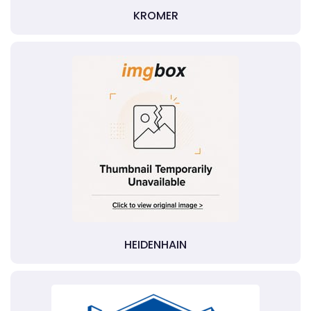
KROMER
HEIDENHAIN